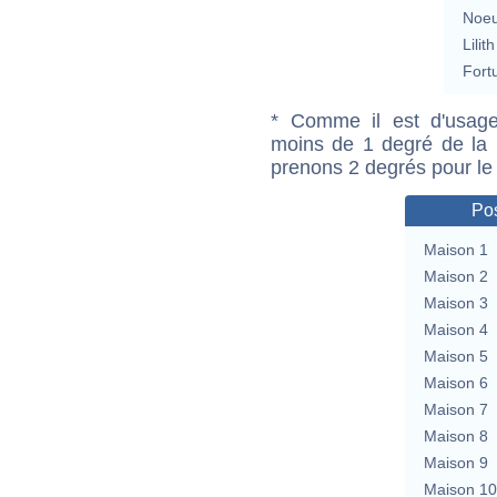
Noeu
Lilith
Fort
* Comme il est d'usage
moins de 1 degré de la m
prenons 2 degrés pour le
Pos
Maison 1
Maison 2
Maison 3
Maison 4
Maison 5
Maison 6
Maison 7
Maison 8
Maison 9
Maison 10