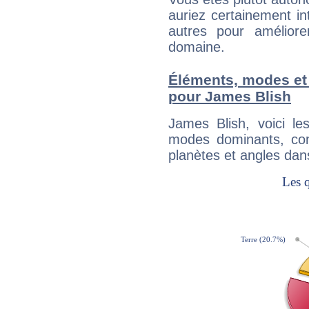
auriez certainement i
autres pour améliore
domaine.
Éléments, modes et
pour James Blish
James Blish, voici l
modes dominants, con
planètes et angles dan