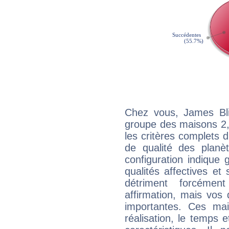
Chez vous, James Bli
groupe des maisons 2, 
les critères complets d'
de qualité des planè
configuration indique
qualités affectives et
détriment forcémen
affirmation, mais vos
importantes. Ces ma
réalisation, le temps e