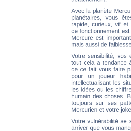
Avec la planète Mercur
planétaires, vous ête
rapide, curieux, vif 
de fonctionnement est 
Mercure est important
mais aussi de faibless
Votre sensibilité, vos
tout cela a tendance à
de ce fait vous faire
pour un joueur habi
intellectualisant les s
les idées ou les chiff
humain des choses. Bi
toujours sur ses pat
Mercurien et votre joke
Votre vulnérabilité se 
arriver que vous manqu