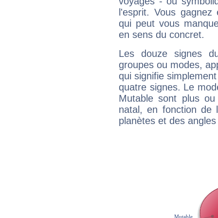
voyages - ou symboliq
l'esprit. Vous gagnez
qui peut vous manquer
en sens du concret.
Les douze signes du
groupes ou modes, app
qui signifie simplemen
quatre signes. Le mod
Mutable sont plus ou
natal, en fonction de
planètes et des angles