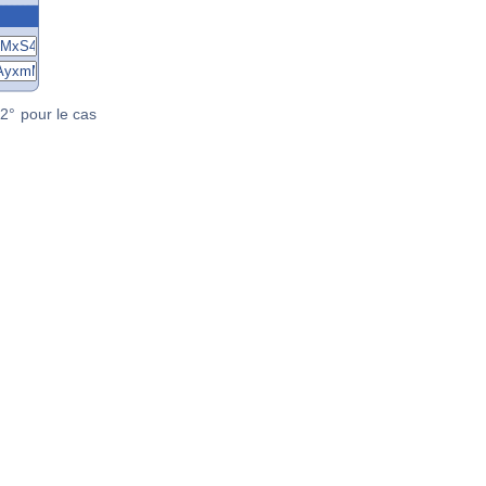
2° pour le cas