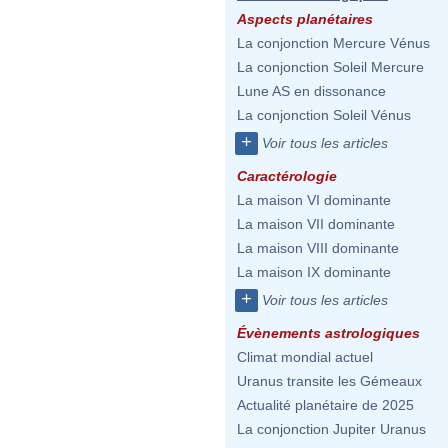
Aspects planétaires
La conjonction Mercure Vénus
La conjonction Soleil Mercure
Lune AS en dissonance
La conjonction Soleil Vénus
+
Voir tous les articles
Caractérologie
La maison VI dominante
La maison VII dominante
La maison VIII dominante
La maison IX dominante
+
Voir tous les articles
Évènements astrologiques
Climat mondial actuel
Uranus transite les Gémeaux
Actualité planétaire de 2025
La conjonction Jupiter Uranus