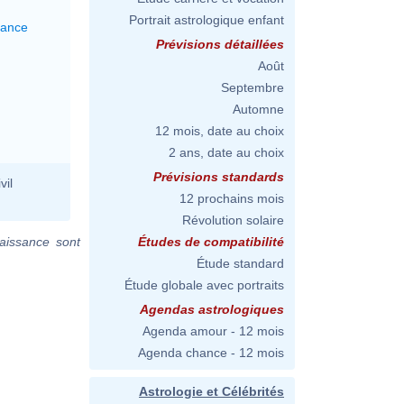
Portrait astrologique enfant
lance
Prévisions détaillées
Août
Septembre
Automne
12 mois, date au choix
2 ans, date au choix
Prévisions standards
vil
12 prochains mois
Révolution solaire
aissance sont
Études de compatibilité
Étude standard
Étude globale avec portraits
Agendas astrologiques
Agenda amour - 12 mois
Agenda chance - 12 mois
Astrologie et Célébrités