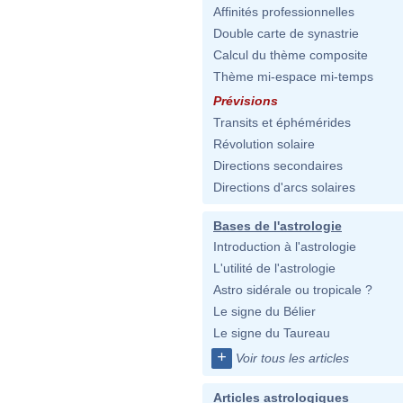
Affinités professionnelles
Double carte de synastrie
Calcul du thème composite
Thème mi-espace mi-temps
Prévisions
Transits et éphémérides
Révolution solaire
Directions secondaires
Directions d'arcs solaires
Bases de l'astrologie
Introduction à l'astrologie
L'utilité de l'astrologie
Astro sidérale ou tropicale ?
Le signe du Bélier
Le signe du Taureau
+
Voir tous les articles
Articles astrologiques