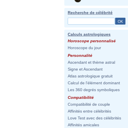
Recherche de célébrité
Calculs astrologiques
Horoscope personnalisé
Horoscope du jour
Personnalité
Ascendant et thème astral
Signe et Ascendant
Atlas astrologique gratuit
Calcul de l'élément dominant
Les 360 degrés symboliques
Compatibilité
Compatibilité de couple
Affinités entre célébrités
Love Test avec des célébrités
Affinités amicales