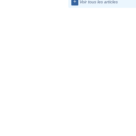
+
Voir tous les articles