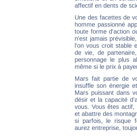
affectif en dents de sci
Une des facettes de vo
homme passionné appré
toute forme d'action o
n'est jamais prévisible
l'on vous croit stable 
de vie, de partenaire
personnage le plus al
même si le prix à payer 
Mars fait partie de v
insuffle son énergie 
Mars puissant dans vo
désir et la capacité d
vous. Vous êtes actif
et abattre des montag
si parfois, le risque
aurez entreprise, toujo