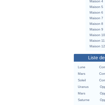
Maison 4
Maison 5
Maison 6
Maison 7
Maison 8
Maison 9
Maison 10
Maison 11
Maison 12
Liste de
Lune
Con
Mars
Con
Soleil
Con
Uranus
Opp
Mars
Opp
Saturne
Opp