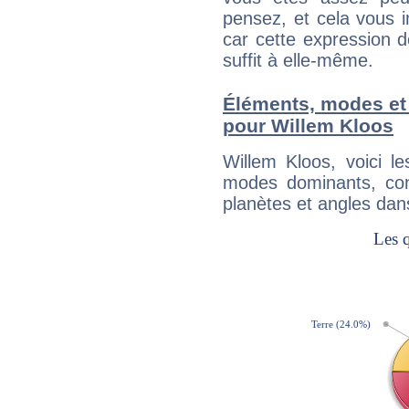
pensez, et cela vous 
car cette expression 
suffit à elle-même.
Éléments, modes et
pour Willem Kloos
Willem Kloos, voici 
modes dominants, con
planètes et angles dan