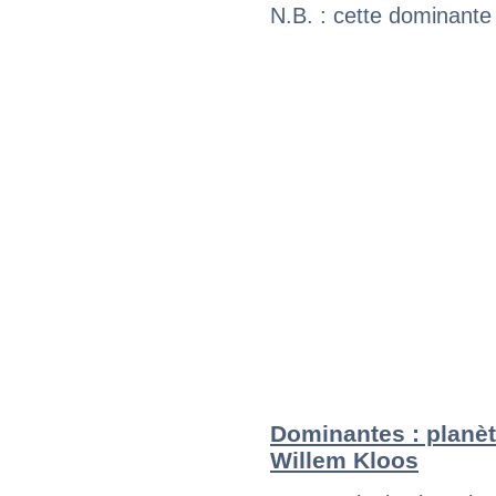
N.B. : cette dominante
Dominantes : planèt
Willem Kloos