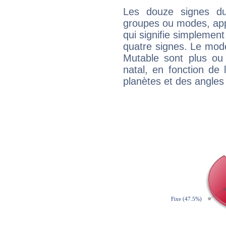
Les douze signes du
groupes ou modes, app
qui signifie simplemen
quatre signes. Le mod
Mutable sont plus ou
natal, en fonction de
planètes et des angles