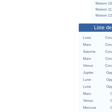
Maison 10
Maison 11
Maison 12
Liste de
Lune
Con
Mars
Con
Saturne
Con
Mars
Con
Vénus
Con
Jupiter
Opp
Lune
Opp
Lune
Opp
Mars
C
Vénus
C
Mercure
C