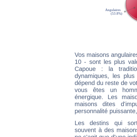
Vos maisons angulaires
10 - sont les plus va
Capoue : la traditi
dynamiques, les plus 
dépend du reste de vot
vous êtes un homm
énergique. Les mais
maisons dites d'imp
personnalité puissante
Les destins qui sort
souvent à des maisons