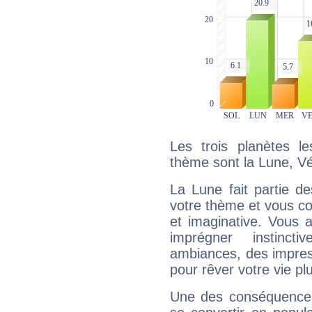
Les trois planètes l
thème sont la Lune, Vé
La Lune fait partie d
votre thème et vous co
et imaginative. Vous a
imprégner instinc
ambiances, des impres
pour rêver votre vie plu
Une des conséquences 