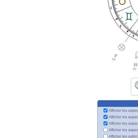
1
2
3
3°
54'
21
16'
Afficher les aspec
Afficher les aspe
Afficher les aspe
Afficher les aspe
Afficher les astér