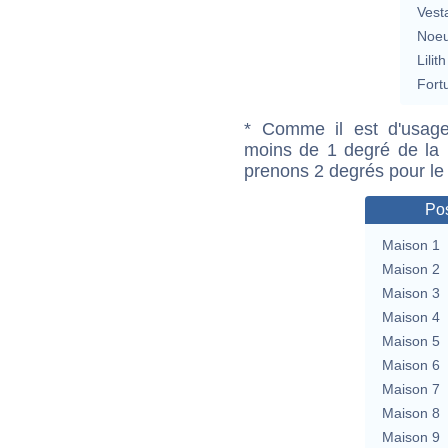
Vest
Noeu
Lilith
Fort
* Comme il est d'usage
moins de 1 degré de la m
prenons 2 degrés pour le
Pos
Maison 1
Maison 2
Maison 3
Maison 4
Maison 5
Maison 6
Maison 7
Maison 8
Maison 9