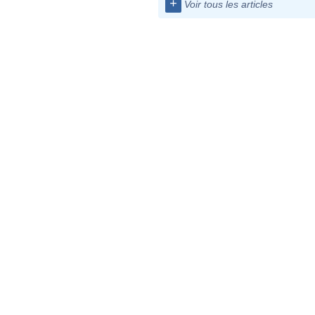
+
Voir tous les articles