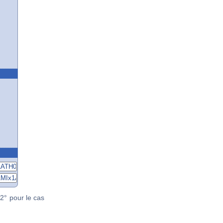
2° pour le cas