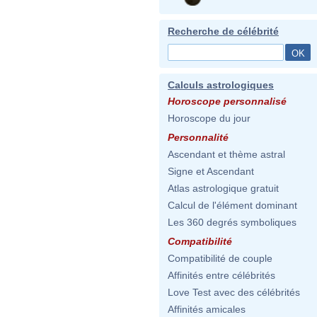
Recherche de célébrité
Calculs astrologiques
Horoscope personnalisé
Horoscope du jour
Personnalité
Ascendant et thème astral
Signe et Ascendant
Atlas astrologique gratuit
Calcul de l'élément dominant
Les 360 degrés symboliques
Compatibilité
Compatibilité de couple
Affinités entre célébrités
Love Test avec des célébrités
Affinités amicales