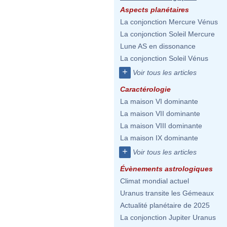
Aspects planétaires
La conjonction Mercure Vénus
La conjonction Soleil Mercure
Lune AS en dissonance
La conjonction Soleil Vénus
+
Voir tous les articles
Caractérologie
La maison VI dominante
La maison VII dominante
La maison VIII dominante
La maison IX dominante
+
Voir tous les articles
Évènements astrologiques
Climat mondial actuel
Uranus transite les Gémeaux
Actualité planétaire de 2025
La conjonction Jupiter Uranus