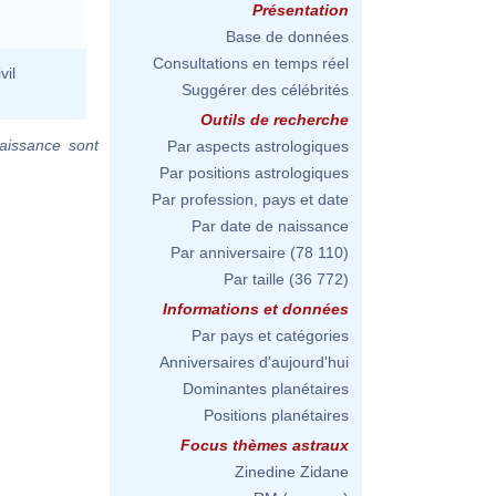
Présentation
Base de données
Consultations en temps réel
vil
Suggérer des célébrités
Outils de recherche
aissance sont
Par aspects astrologiques
Par positions astrologiques
Par profession, pays et date
Par date de naissance
Par anniversaire
(78 110)
Par taille
(36 772)
Informations et données
Par pays et catégories
Anniversaires d'aujourd'hui
Dominantes planétaires
Positions planétaires
Focus thèmes astraux
Zinedine Zidane