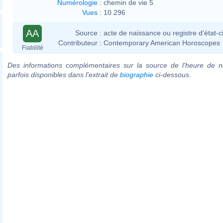
Numérologie
:
chemin de vie 5
Vues
:
10 296
AA
Source :
acte de naissance ou registre d'état-ci
Contributeur :
Contemporary American Horoscopes
Fiabilité
Des informations complémentaires sur la source de l'heure de n
parfois disponibles dans l'extrait de
biographie
ci-dessous.