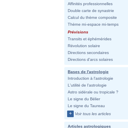
Affinités professionnelles
Double carte de synastrie
Calcul du thème composite
Thème mi-espace mi-temps
Prévisions
Transits et éphémérides
Révolution solaire
Directions secondaires
Directions d'arcs solaires
Bases de l'astrologie
Introduction à l'astrologie
L'utilité de l'astrologie
Astro sidérale ou tropicale ?
Le signe du Bélier
Le signe du Taureau
+
Voir tous les articles
Articles astrologiques