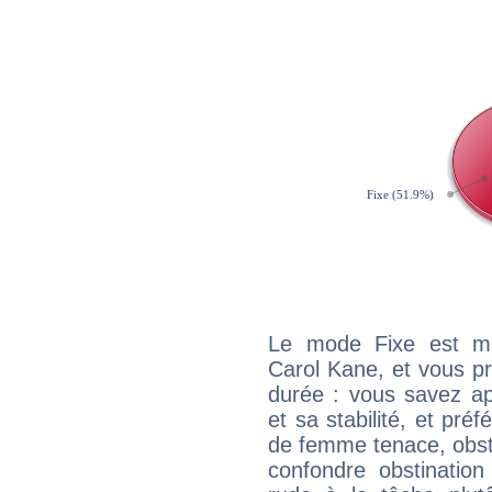
Le mode Fixe est maj
Carol Kane, et vous pr
durée : vous savez ap
et sa stabilité, et pré
de femme tenace, obst
confondre obstination