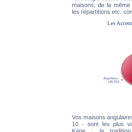
maisons, de la même f
les répartitions etc.
Vos maisons angulaires
10 - sont les plus v
Kane : la tradition