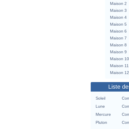
Maison 2
Maison 3
Maison 4
Maison 5
Maison 6
Maison 7
Maison 8
Maison 9
Maison 10
Maison 11
Maison 12
Liste de
Soleil
Con
Lune
Con
Mercure
Con
Pluton
Con