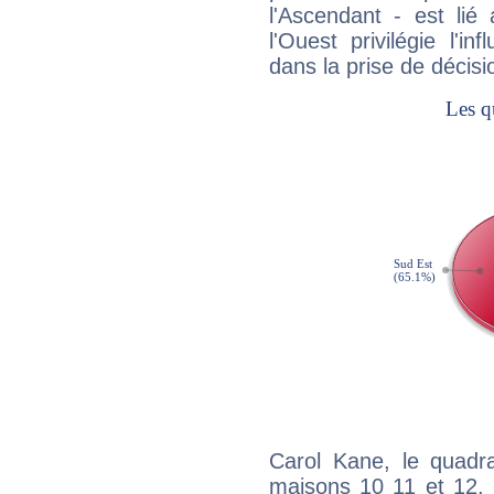
l'Ascendant - est lié
l'Ouest privilégie l'i
dans la prise de décisi
Carol Kane, le quadra
maisons 10 11 et 12, 