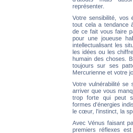
représenter.
Votre sensibilité, vos
tout cela a tendance à
de ce fait vous faire
pour une joueuse hab
intellectualisant les s
les idées ou les chiff
humain des choses. Bi
toujours sur ses pat
Mercurienne et votre jo
Votre vulnérabilité se 
arriver que vous manqu
trop forte qui peut 
formes d'énergies ind
le cœur, l'instinct, la s
Avec Vénus faisant pa
premiers réflexes est