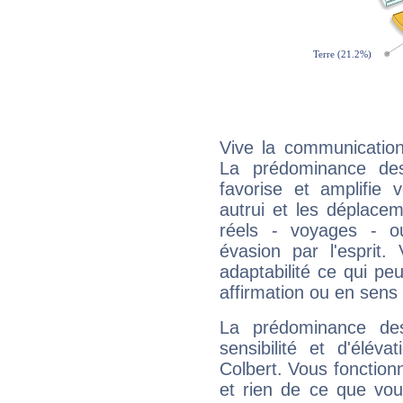
Vive la communication 
La prédominance des
favorise et amplifie 
autrui et les déplacem
réels - voyages - o
évasion par l'esprit
adaptabilité ce qui p
affirmation ou en sens
La prédominance de
sensibilité et d'élév
Colbert. Vous fonction
et rien de ce que vou