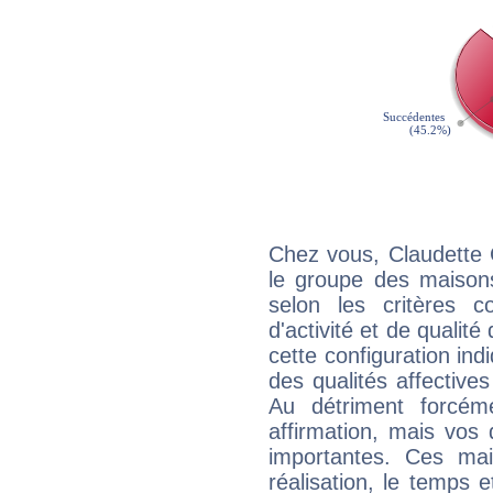
Chez vous, Claudette 
le groupe des maisons
selon les critères co
d'activité et de qualit
cette configuration in
des qualités affectives
Au détriment forcém
affirmation, mais vos
importantes. Ces ma
réalisation, le temps e