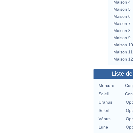
Maison 4
Maison 5
Maison 6
Maison 7
Maison 8
Maison 9
Maison 10
Maison 11
Maison 12
Liste de
Mercure
Conj
Soleil
Conj
Uranus
Opp
Soleil
Opp
Vénus
Opp
Lune
Opp