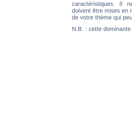
caractéristiques. Il n
doivent être mises en r
de votre thème qui peu
N.B. : cette dominante