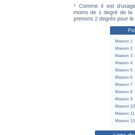
* Comme il est d'usage
moins de 1 degré de la m
prenons 2 degrés pour le
Pos
Maison 1
Maison 2
Maison 3
Maison 4
Maison 5
Maison 6
Maison 7
Maison 8
Maison 9
Maison 10
Maison 11
Maison 12