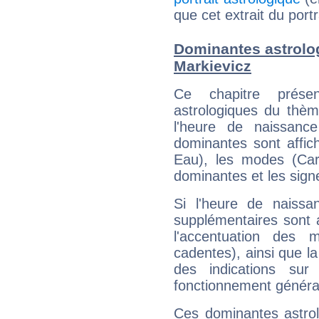
que cet extrait du port
Dominantes astrolo
Markievicz
Ce chapitre présen
astrologiques du thèm
l'heure de naissanc
dominantes sont affich
Eau), les modes (Card
dominantes et les sign
Si l'heure de naissa
supplémentaires sont 
l'accentuation des m
cadentes), ainsi que la
des indications sur 
fonctionnement généra
Ces dominantes astrol