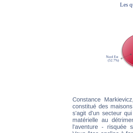
Constance Markievicz
constitué des maisons
s'agit d'un secteur qui 
matérielle au détrime
l'aventure - risquée 