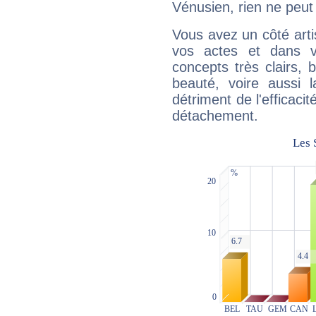
Vénusien, rien ne peut 
Vous avez un côté arti
vos actes et dans 
concepts très clairs, b
beauté, voire aussi l
détriment de l'efficacit
détachement.