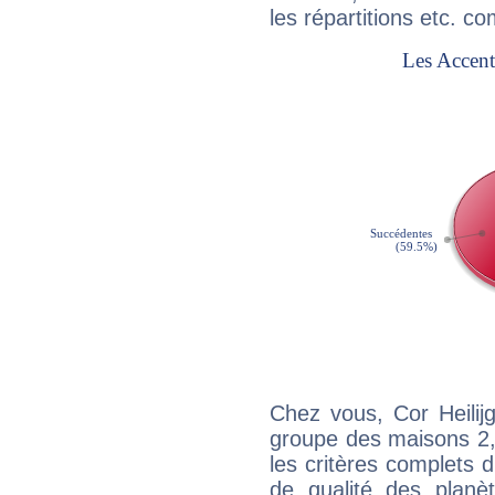
les répartitions etc.
Chez vous, Cor Heilij
groupe des maisons 2, 
les critères complets d'
de qualité des planè