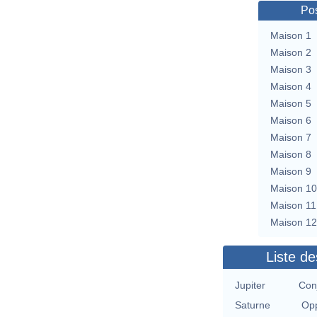
Pos
Maison 1
Maison 2
Maison 3
Maison 4
Maison 5
Maison 6
Maison 7
Maison 8
Maison 9
Maison 10
Maison 11
Maison 12
Liste de
Jupiter
Con
Saturne
Opp