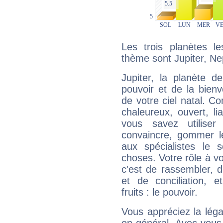
Les trois planètes l
thème sont Jupiter, Ne
Jupiter, la planète de
pouvoir et de la bienv
de votre ciel natal. C
chaleureux, ouvert, lia
vous savez utilise
convaincre, gommer le
aux spécialistes le s
choses. Votre rôle à v
c'est de rassembler, d
et de conciliation, e
fruits : le pouvoir.
Vous appréciez la légal