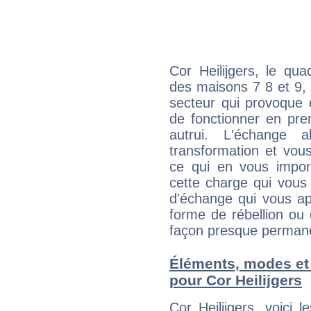
Cor Heilijgers, le qu
des maisons 7 8 et 9, 
secteur qui provoque 
de fonctionner en pre
autrui. L'échange a
transformation et vous
ce qui en vous impo
cette charge qui vous 
d'échange qui vous ap
forme de rébellion ou 
façon presque perman
Éléments, modes et
pour Cor Heilijgers
Cor Heilijgers, voici