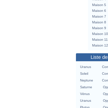
Maison 5
Maison 6
Maison 7
Maison 8
Maison 9
Maison 10
Maison 11
Maison 12
Liste de
Uranus
Con
Soleil
Con
Neptune
Con
Saturne
Opp
Vénus
Opp
Uranus
Opp
Pluton
Opp