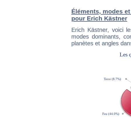
Éléments, modes et
pour Erich Kästner
Erich Kästner, voici 
modes dominants, con
planètes et angles dan