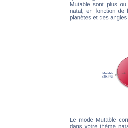
Mutable sont plus ou
natal, en fonction de
planètes et des angles
Le mode Mutable corr
dans votre thème natal