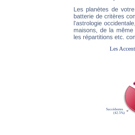
Les planètes de votre
batterie de critères co
l'astrologie occidental
maisons, de la même f
les répartitions etc.