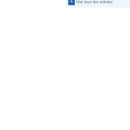
+
Voir tous les articles