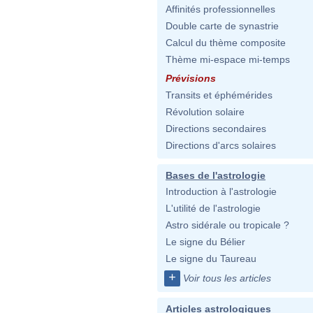
Affinités professionnelles
Double carte de synastrie
Calcul du thème composite
Thème mi-espace mi-temps
Prévisions
Transits et éphémérides
Révolution solaire
Directions secondaires
Directions d'arcs solaires
Bases de l'astrologie
Introduction à l'astrologie
L'utilité de l'astrologie
Astro sidérale ou tropicale ?
Le signe du Bélier
Le signe du Taureau
+
Voir tous les articles
Articles astrologiques