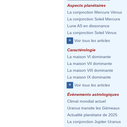
Aspects planétaires
La conjonction Mercure Vénus
La conjonction Soleil Mercure
Lune AS en dissonance
La conjonction Soleil Vénus
+
Voir tous les articles
Caractérologie
La maison VI dominante
La maison VII dominante
La maison VIII dominante
La maison IX dominante
+
Voir tous les articles
Évènements astrologiques
Climat mondial actuel
Uranus transite les Gémeaux
Actualité planétaire de 2025
La conjonction Jupiter Uranus