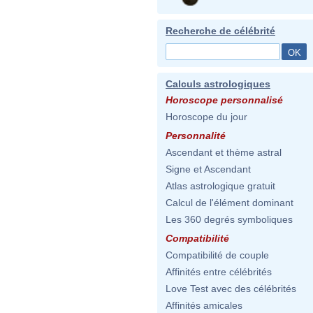
Recherche de célébrité
Calculs astrologiques
Horoscope personnalisé
Horoscope du jour
Personnalité
Ascendant et thème astral
Signe et Ascendant
Atlas astrologique gratuit
Calcul de l'élément dominant
Les 360 degrés symboliques
Compatibilité
Compatibilité de couple
Affinités entre célébrités
Love Test avec des célébrités
Affinités amicales