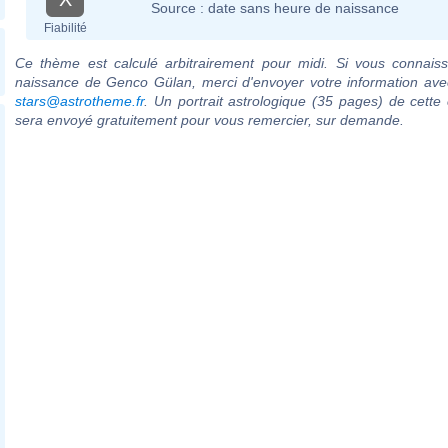
Source :
date sans heure de naissance
Fiabilité
Ce thème est calculé arbitrairement pour midi. Si vous connaiss
naissance de Genco Gülan, merci d'envoyer votre information ave
stars@astrotheme.fr
. Un portrait astrologique (35 pages) de cette 
sera envoyé gratuitement pour vous remercier, sur demande.