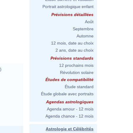
Portrait astrologique enfant
Prévisions détaillées
Août
Septembre
Automne
12 mois, date au choix
2 ans, date au choix
Prévisions standards
12 prochains mois
)
Révolution solaire
Études de compatibilité
Étude standard
Étude globale avec portraits
Agendas astrologiques
Agenda amour - 12 mois
Agenda chance - 12 mois
Astrologie et Célébrités