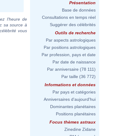
Présentation
Base de données
Consultations en temps réel
ez l'heure de
Suggérer des célébrités
c sa source à
célébrité vous
Outils de recherche
Par aspects astrologiques
Par positions astrologiques
Par profession, pays et date
Par date de naissance
Par anniversaire
(78 111)
Par taille
(36 772)
Informations et données
Par pays et catégories
Anniversaires d'aujourd'hui
Dominantes planétaires
Positions planétaires
Focus thèmes astraux
Zinedine Zidane