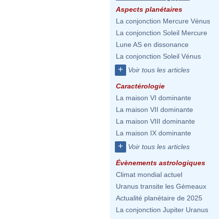
Aspects planétaires
La conjonction Mercure Vénus
La conjonction Soleil Mercure
Lune AS en dissonance
La conjonction Soleil Vénus
+
Voir tous les articles
Caractérologie
La maison VI dominante
La maison VII dominante
La maison VIII dominante
La maison IX dominante
+
Voir tous les articles
Évènements astrologiques
Climat mondial actuel
Uranus transite les Gémeaux
Actualité planétaire de 2025
La conjonction Jupiter Uranus