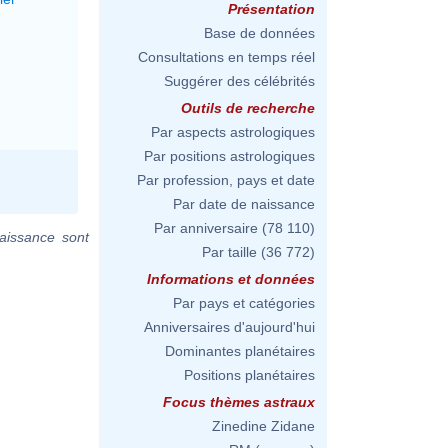
Présentation
Base de données
Consultations en temps réel
Suggérer des célébrités
Outils de recherche
Par aspects astrologiques
Par positions astrologiques
Par profession, pays et date
Par date de naissance
Par anniversaire
(78 110)
aissance sont
Par taille
(36 772)
Informations et données
Par pays et catégories
Anniversaires d'aujourd'hui
Dominantes planétaires
Positions planétaires
Focus thèmes astraux
Zinedine Zidane