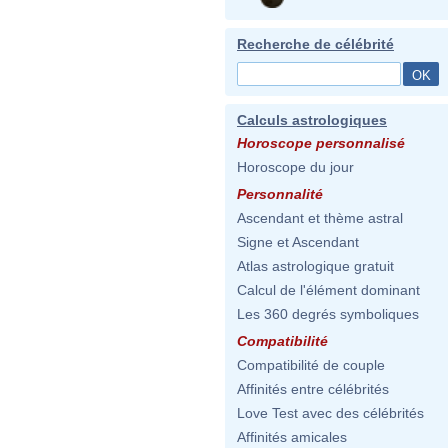
Recherche de célébrité
Calculs astrologiques
Horoscope personnalisé
Horoscope du jour
Personnalité
Ascendant et thème astral
Signe et Ascendant
Atlas astrologique gratuit
Calcul de l'élément dominant
Les 360 degrés symboliques
Compatibilité
Compatibilité de couple
Affinités entre célébrités
Love Test avec des célébrités
Affinités amicales