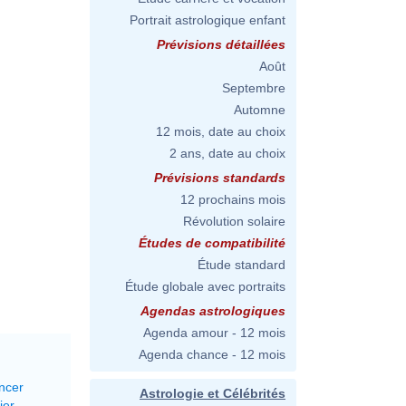
Portrait astrologique enfant
Prévisions détaillées
Août
Septembre
Automne
12 mois, date au choix
2 ans, date au choix
Prévisions standards
12 prochains mois
Révolution solaire
Études de compatibilité
Étude standard
Étude globale avec portraits
Agendas astrologiques
Agenda amour - 12 mois
Agenda chance - 12 mois
ncer
Astrologie et Célébrités
ier