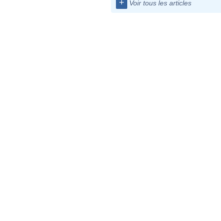
+
Voir tous les articles