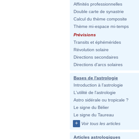
Affinités professionnelles
Double carte de synastrie
Calcul du thème composite
Thème mi-espace mi-temps
Prévisions
Transits et éphémérides
Révolution solaire
Directions secondaires
Directions d'arcs solaires
Bases de l'astrologie
Introduction à l'astrologie
L'utilité de l'astrologie
Astro sidérale ou tropicale ?
Le signe du Bélier
Le signe du Taureau
+
Voir tous les articles
Articles astrologiques