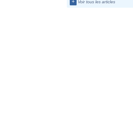
+
Voir tous les articles