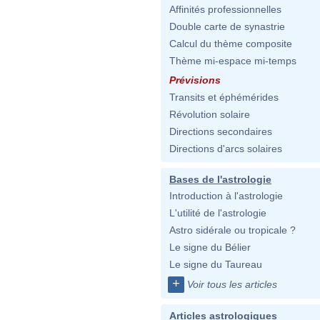
Affinités professionnelles
Double carte de synastrie
Calcul du thème composite
Thème mi-espace mi-temps
Prévisions
Transits et éphémérides
Révolution solaire
Directions secondaires
Directions d'arcs solaires
Bases de l'astrologie
Introduction à l'astrologie
L'utilité de l'astrologie
Astro sidérale ou tropicale ?
Le signe du Bélier
Le signe du Taureau
+
Voir tous les articles
Articles astrologiques