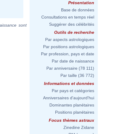
Présentation
Base de données
Consultations en temps réel
Suggérer des célébrités
aissance sont
Outils de recherche
Par aspects astrologiques
Par positions astrologiques
Par profession, pays et date
Par date de naissance
Par anniversaire
(78 111)
Par taille
(36 772)
Informations et données
Par pays et catégories
Anniversaires d'aujourd'hui
Dominantes planétaires
Positions planétaires
Focus thèmes astraux
Zinedine Zidane