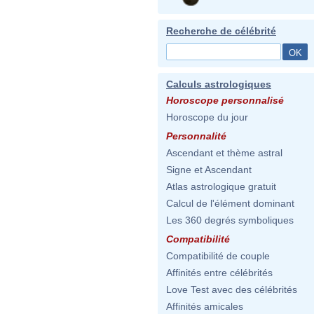
Recherche de célébrité
Calculs astrologiques
Horoscope personnalisé
Horoscope du jour
Personnalité
Ascendant et thème astral
Signe et Ascendant
Atlas astrologique gratuit
Calcul de l'élément dominant
Les 360 degrés symboliques
Compatibilité
Compatibilité de couple
Affinités entre célébrités
Love Test avec des célébrités
Affinités amicales