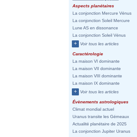
Aspects planétaires
La conjonction Mercure Vénus
La conjonction Soleil Mercure
Lune AS en dissonance
La conjonction Soleil Vénus
+
Voir tous les articles
Caractérologie
La maison VI dominante
La maison VII dominante
La maison VIII dominante
La maison IX dominante
+
Voir tous les articles
Évènements astrologiques
Climat mondial actuel
Uranus transite les Gémeaux
Actualité planétaire de 2025
La conjonction Jupiter Uranus