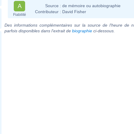
A
Source :
de mémoire ou autobiographie
Contributeur :
David Fisher
Fiabilité
Des informations complémentaires sur la source de l'heure de n
parfois disponibles dans l'extrait de
biographie
ci-dessous.