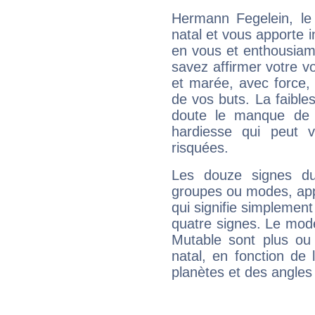
Hermann Fegelein, l
natal et vous apporte i
en vous et enthousiame
savez affirmer votre vo
et marée, avec force, 
de vos buts. La faible
doute le manque de 
hardiesse qui peut 
risquées.
Les douze signes du
groupes ou modes, app
qui signifie simplemen
quatre signes. Le mod
Mutable sont plus ou
natal, en fonction de
planètes et des angles