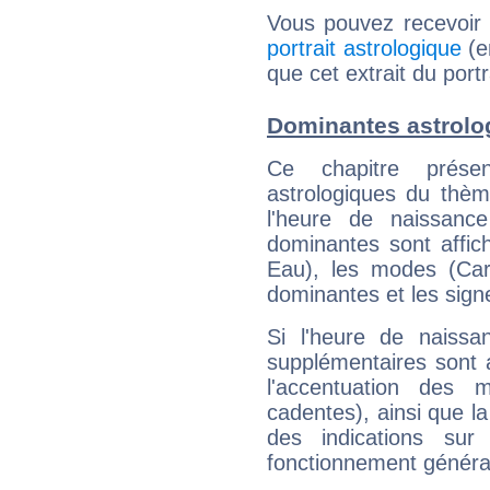
Vous pouvez recevoir
portrait astrologique
(e
que cet extrait du por
Dominantes astrolo
Ce chapitre présen
astrologiques du thèm
l'heure de naissanc
dominantes sont affich
Eau), les modes (Card
dominantes et les sign
Si l'heure de naissa
supplémentaires sont 
l'accentuation des m
cadentes), ainsi que la
des indications sur 
fonctionnement généra