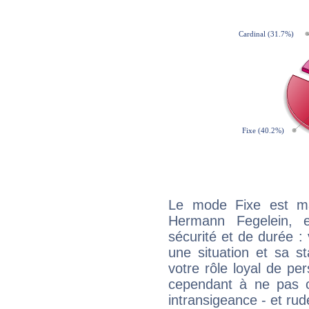
Le mode Fixe est maj
Hermann Fegelein, 
sécurité et de durée 
une situation et sa st
votre rôle loyal de pe
cependant à ne pas co
intransigeance - et rud