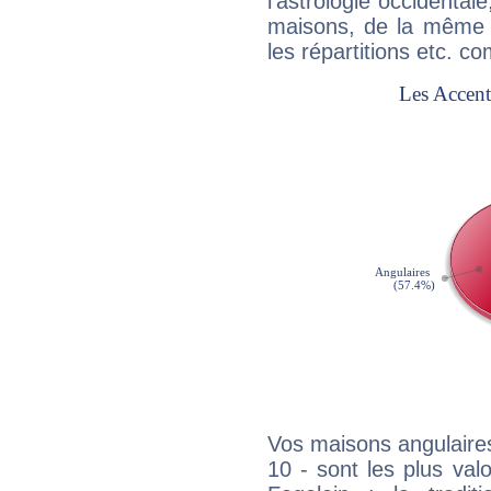
l'astrologie occidental
maisons, de la même f
les répartitions etc.
Vos maisons angulaires
10 - sont les plus va