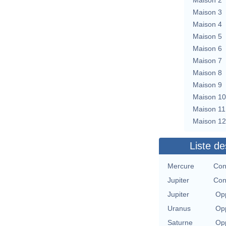
Maison 3
Maison 4
Maison 5
Maison 6
Maison 7
Maison 8
Maison 9
Maison 10
Maison 11
Maison 12
Liste de
Mercure
Con
Jupiter
Con
Jupiter
Opp
Uranus
Opp
Saturne
Opp