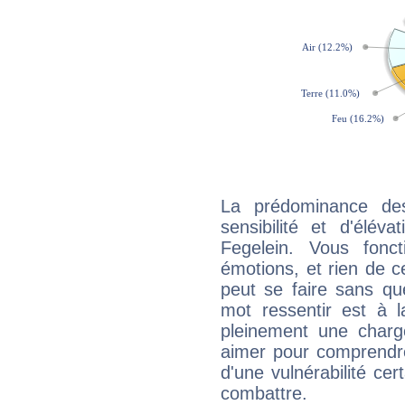
La prédominance de
sensibilité et d'élév
Fegelein. Vous fonc
émotions, et rien de c
peut se faire sans que
mot ressentir est à 
pleinement une charge
aimer pour comprendre
d'une vulnérabilité ce
combattre.