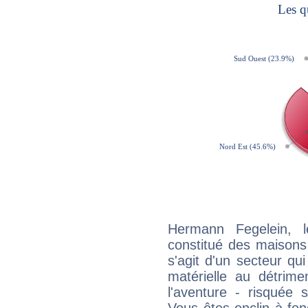
Hermann Fegelein, l
constitué des maisons
s'agit d'un secteur qui 
matérielle au détrime
l'aventure - risquée 