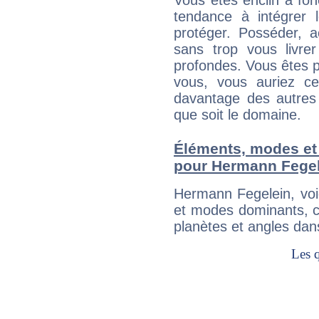
Vous êtes enclin à fonc
tendance à intégrer 
protéger. Posséder, 
sans trop vous livrer
profondes. Vous êtes p
vous, vous auriez ce
davantage des autres 
que soit le domaine.
Éléments, modes et
pour Hermann Fegel
Hermann Fegelein, voi
et modes dominants, c
planètes et angles dan