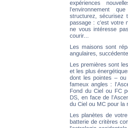
expériences nouvel
l'environnement que
structurez, sécurisez
passage : c'est votre 
ne vous intéresse pas
courir...
Les maisons sont répa
angulaires, succédente
Les premières sont les
et les plus énergétique
dont les pointes – ou
fameux angles : l'Asc
Fond du Ciel ou FC p
DS, en face de l'Ascen
du Ciel ou MC pour la 
Les planètes de votre
batterie de critères co