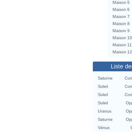
Maison 5
Maison 6
Maison 7
Maison 8
Maison 9
Maison 10
Maison 11
Maison 12
Liste de
Saturne
Con
Soleil
Con
Soleil
Con
Soleil
Opp
Uranus
Opp
Saturne
Opp
Vénus