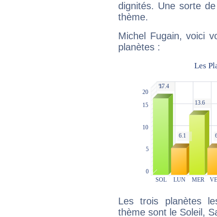
dignités. Une sorte de
thème.
Michel Fugain, voici 
planètes :
Les trois planètes l
thème sont le Soleil, S