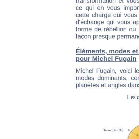
transformation et vous
ce qui en vous impo
cette charge qui vous 
d'échange qui vous ap
forme de rébellion ou 
façon presque perman
Éléments, modes et
pour Michel Fugain
Michel Fugain, voici 
modes dominants, con
planètes et angles dan