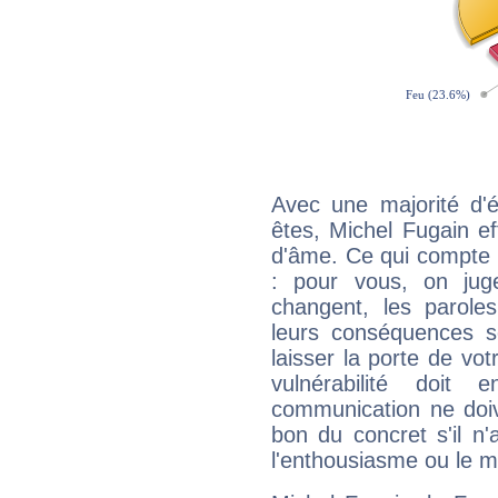
Avec une majorité d'
êtes, Michel Fugain ef
d'âme. Ce qui compte e
: pour vous, on juge
changent, les paroles
leurs conséquences so
laisser la porte de vot
vulnérabilité doit 
communication ne doiv
bon du concret s'il n'
l'enthousiasme ou le m