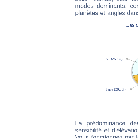
modes dominants, con
planètes et angles dan
La prédominance de
sensibilité et d'élévat
Vous fonctionnez par l