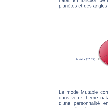
natal, en fonction de
planètes et des angles
Le mode Mutable corr
dans votre thème natal
d'une personnalité e