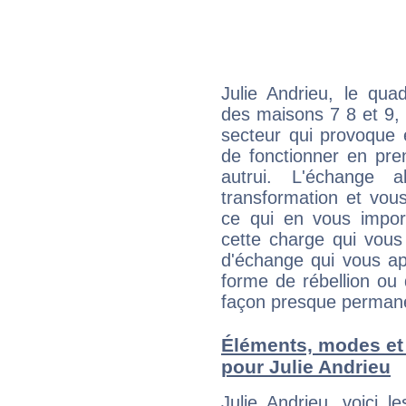
Julie Andrieu, le qua
des maisons 7 8 et 9, 
secteur qui provoque 
de fonctionner en pre
autrui. L'échange a
transformation et vous
ce qui en vous impo
cette charge qui vous 
d'échange qui vous ap
forme de rébellion ou 
façon presque perman
Éléments, modes et
pour Julie Andrieu
Julie Andrieu, voici 