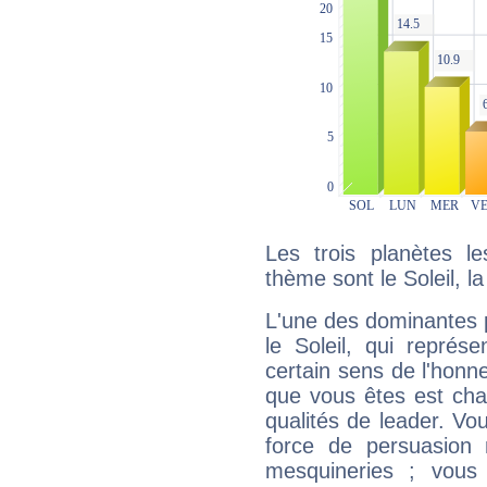
Les trois planètes l
thème sont le Soleil, l
L'une des dominantes p
le Soleil, qui représ
certain sens de l'honneu
que vous êtes est cha
qualités de leader. Vo
force de persuasion 
mesquineries ; vous