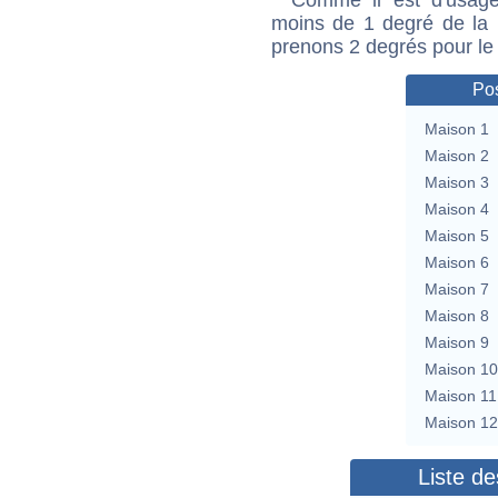
moins de 1 degré de la m
prenons 2 degrés pour le
Pos
Maison 1
Maison 2
Maison 3
Maison 4
Maison 5
Maison 6
Maison 7
Maison 8
Maison 9
Maison 10
Maison 11
Maison 12
Liste de