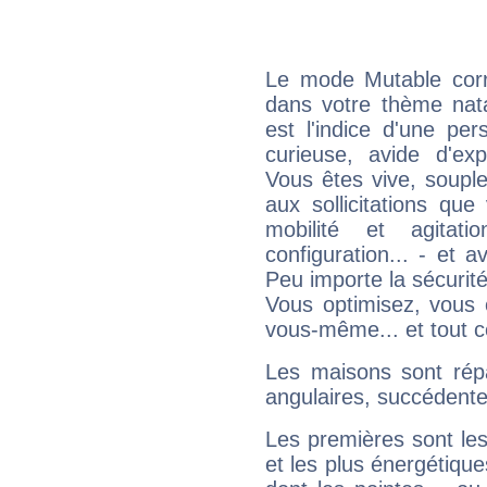
Le mode Mutable corr
dans votre thème na
est l'indice d'une pe
curieuse, avide d'exp
Vous êtes vive, souple
aux sollicitations qu
mobilité et agitat
configuration... - et 
Peu importe la sécurit
Vous optimisez, vous
vous-même... et tout ce
Les maisons sont répa
angulaires, succédente
Les premières sont les
et les plus énergétique