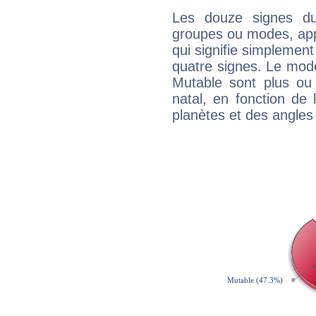
Les douze signes du
groupes ou modes, app
qui signifie simplemen
quatre signes. Le mod
Mutable sont plus ou
natal, en fonction de
planètes et des angles