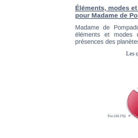
Éléments, modes et
pour Madame de P
Madame de Pompadou
éléments et modes d
présences des planètes