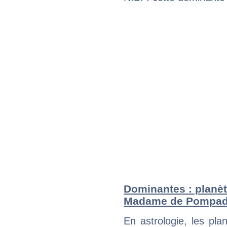
Dominantes : planèt
Madame de Pompad
En astrologie, les pl