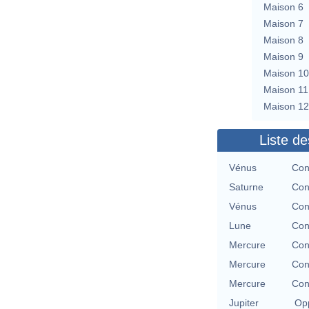
Maison 6
Maison 7
Maison 8
Maison 9
Maison 10
Maison 11
Maison 12
Liste de
Vénus
Con
Saturne
Con
Vénus
Con
Lune
Con
Mercure
Con
Mercure
Con
Mercure
Con
Jupiter
Opp