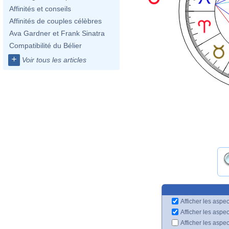
Affinités et conseils
Affinités de couples célèbres
Ava Gardner et Frank Sinatra
Compatibilité du Bélier
+
Voir tous les articles
Afficher les aspec
Afficher les aspe
Afficher les aspe