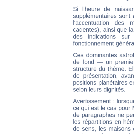
Si l'heure de naissa
supplémentaires sont 
l'accentuation des m
cadentes), ainsi que la
des indications sur 
fonctionnement généra
Ces dominantes astrol
de fond — un premie
structure du thème. Ell
de présentation, avant
positions planétaires 
selon leurs dignités.
Avertissement : lorsqu
ce qui est le cas pour
de paragraphes ne peu
les répartitions en hé
de sens, les maisons 