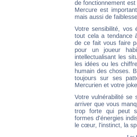
de fonctionnement est 
Mercure est important
mais aussi de faibless
Votre sensibilité, vos
tout cela a tendance à
de ce fait vous faire
pour un joueur habi
intellectualisant les s
les idées ou les chiff
humain des choses. Bi
toujours sur ses pat
Mercurien et votre joke
Votre vulnérabilité se 
arriver que vous manqu
trop forte qui peut 
formes d'énergies ind
le cœur, l'instinct, la s