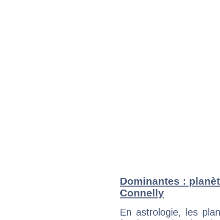
Dominantes : planèt
Connelly
En astrologie, les pl