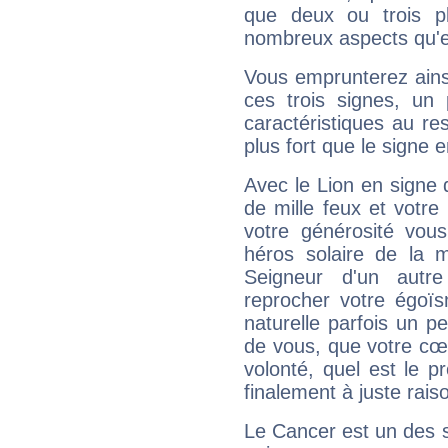
que deux ou trois pl
nombreux aspects qu'el
Vous emprunterez ainsi
ces trois signes, u
caractéristiques au re
plus fort que le signe e
Avec le Lion en signe 
de mille feux et votre
votre générosité vou
héros solaire de la 
Seigneur d'un autr
reprocher votre égoïs
naturelle parfois un p
de vous, que votre cœ
volonté, quel est le 
finalement à juste raiso
Le Cancer est un des 