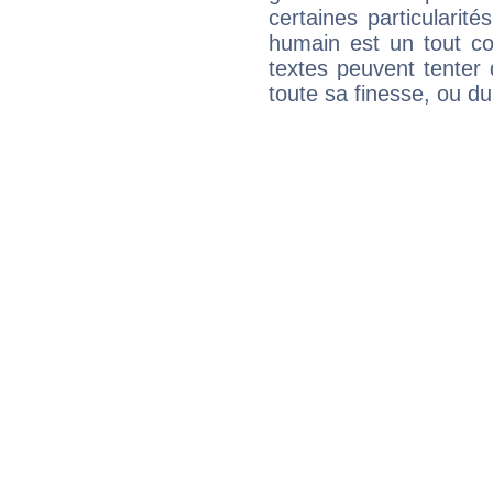
certaines particularit
humain est un tout co
textes peuvent tenter 
toute sa finesse, ou d