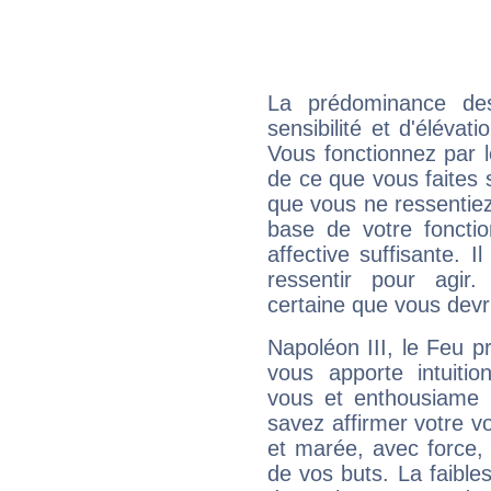
La prédominance de
sensibilité et d'élévat
Vous fonctionnez par l
de ce que vous faites s
que vous ne ressentiez 
base de votre foncti
affective suffisante. 
ressentir pour agir.
certaine que vous devr
Napoléon III, le Feu 
vous apporte intuitio
vous et enthousiame !
savez affirmer votre vo
et marée, avec force, 
de vos buts. La faible