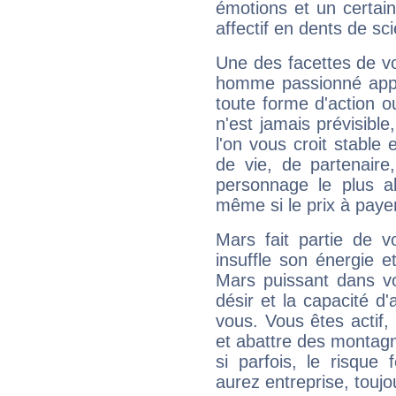
émotions et un certai
affectif en dents de sci
Une des facettes de vo
homme passionné appré
toute forme d'action o
n'est jamais prévisible
l'on vous croit stable 
de vie, de partenaire
personnage le plus al
même si le prix à payer 
Mars fait partie de v
insuffle son énergie 
Mars puissant dans vo
désir et la capacité d
vous. Vous êtes actif
et abattre des montag
si parfois, le risque
aurez entreprise, toujo