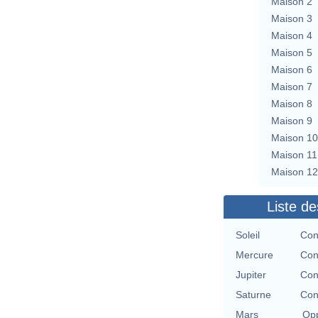
Maison 2
Maison 3
Maison 4
Maison 5
Maison 6
Maison 7
Maison 8
Maison 9
Maison 10
Maison 11
Maison 12
Liste de
Soleil
Con
Mercure
Con
Jupiter
Con
Saturne
Con
Mars
Opp