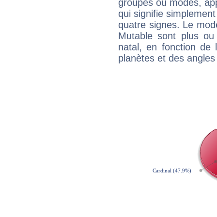
groupes ou modes, app
qui signifie simplemen
quatre signes. Le mod
Mutable sont plus ou
natal, en fonction de
planètes et des angles