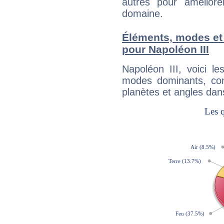
autres pour améliore
domaine.
Éléments, modes et
pour Napoléon III
Napoléon III, voici 
modes dominants, con
planètes et angles dan