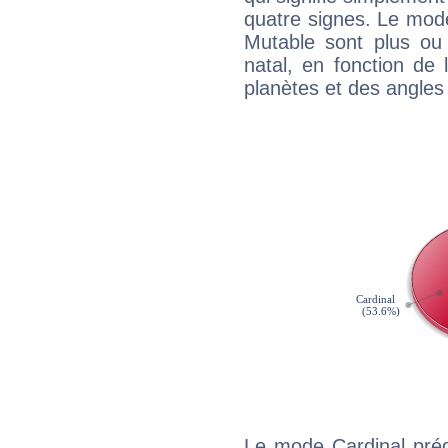
quatre signes. Le mod
Mutable sont plus ou
natal, en fonction de
planètes et des angles
Le mode Cardinal préd