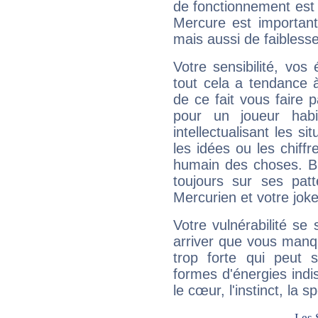
de fonctionnement est 
Mercure est important
mais aussi de faibless
Votre sensibilité, vos
tout cela a tendance à
de ce fait vous faire
pour un joueur habi
intellectualisant les s
les idées ou les chiff
humain des choses. Bi
toujours sur ses pat
Mercurien et votre joke
Votre vulnérabilité se 
arriver que vous manqu
trop forte qui peut 
formes d'énergies ind
le cœur, l'instinct, la s