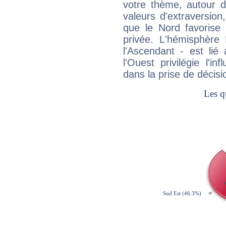
votre thème, autour d
valeurs d'extraversion,
que le Nord favorise l'
privée. L'hémisphère 
l'Ascendant - est lié
l'Ouest privilégie l'i
dans la prise de décisi