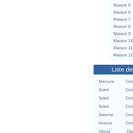
Maison 5
Maison 6
Maison 7
Maison 8
Maison 9
Maison 10
Maison 11
Maison 12
Liste de
Mercure
Con
Soleil
Con
Soleil
Con
Soleil
Con
Saturne
Con
Uranus
Con
Vénus
Opp