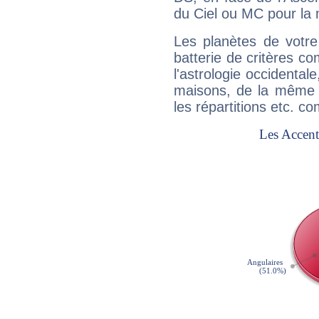
du Ciel ou MC pour la 
Les planètes de votre
batterie de critères co
l'astrologie occidental
maisons, de la même f
les répartitions etc.