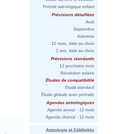
Portrait astrologique enfant
Prévisions détaillées
Août
Septembre
Automne
12 mois, date au choix
2 ans, date au choix
Prévisions standards
12 prochains mois
Révolution solaire
Études de compatibilité
Étude standard
Étude globale avec portraits
Agendas astrologiques
Agenda amour - 12 mois
Agenda chance - 12 mois
Astrologie et Célébrités