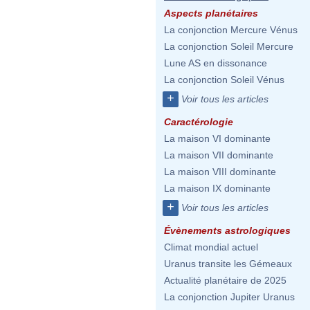
Aspects planétaires
La conjonction Mercure Vénus
La conjonction Soleil Mercure
Lune AS en dissonance
La conjonction Soleil Vénus
+
Voir tous les articles
Caractérologie
La maison VI dominante
La maison VII dominante
La maison VIII dominante
La maison IX dominante
+
Voir tous les articles
Évènements astrologiques
Climat mondial actuel
Uranus transite les Gémeaux
Actualité planétaire de 2025
La conjonction Jupiter Uranus