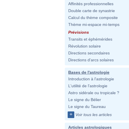
Affinités professionnelles
Double carte de synastrie
Calcul du thème composite
Thème mi-espace mi-temps
Prévisions
Transits et éphémérides
Révolution solaire
Directions secondaires
Directions d'arcs solaires
Bases de l'astrologie
Introduction à l'astrologie
L'utilité de l'astrologie
Astro sidérale ou tropicale ?
Le signe du Bélier
Le signe du Taureau
+
Voir tous les articles
Articles astrologiques