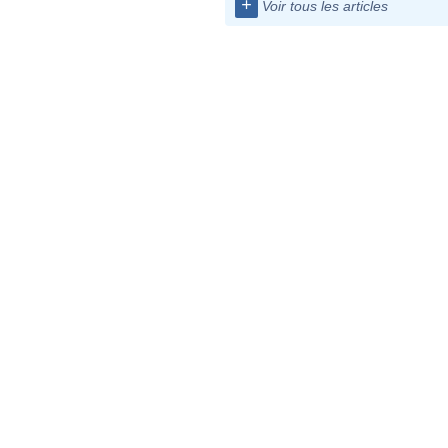
+
Voir tous les articles