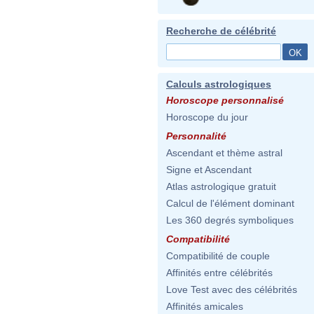
Recherche de célébrité
Calculs astrologiques
Horoscope personnalisé
Horoscope du jour
Personnalité
Ascendant et thème astral
Signe et Ascendant
Atlas astrologique gratuit
Calcul de l'élément dominant
Les 360 degrés symboliques
Compatibilité
Compatibilité de couple
Affinités entre célébrités
Love Test avec des célébrités
Affinités amicales