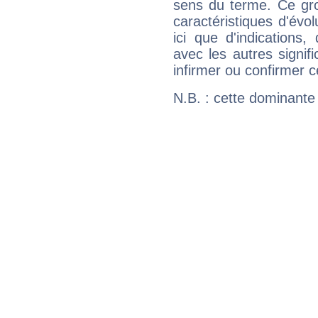
sens du terme. Ce gr
caractéristiques d'évol
ici que d'indications,
avec les autres signif
infirmer ou confirmer c
N.B. : cette dominante