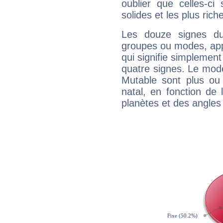
oublier que celles-ci
solides et les plus ric
Les douze signes du
groupes ou modes, app
qui signifie simplemen
quatre signes. Le mod
Mutable sont plus ou
natal, en fonction de
planètes et des angles