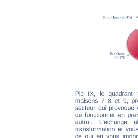
Pie IX, le quadrant 
maisons 7 8 et 9, pré
secteur qui provoque 
de fonctionner en pre
autrui. L'échange a
transformation et vous
ce qui en vous impo