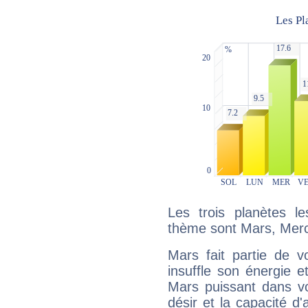
Les trois planètes l
thème sont Mars, Merc
Mars fait partie de v
insuffle son énergie 
Mars puissant dans vo
désir et la capacité d