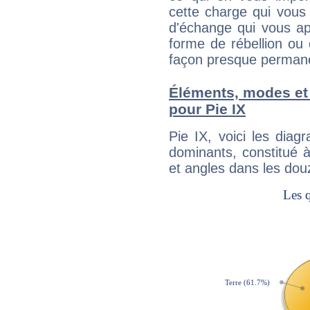
cette charge qui vous 
d'échange qui vous ap
forme de rébellion ou 
façon presque perman
Éléments, modes et
pour Pie IX
Pie IX, voici les di
dominants, constitué 
et angles dans les dou