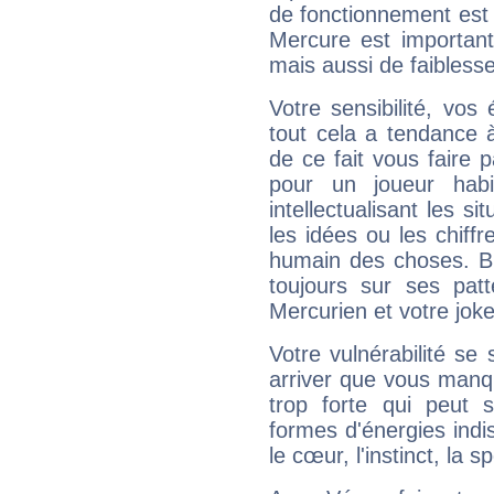
de fonctionnement est 
Mercure est important
mais aussi de faibless
Votre sensibilité, vos
tout cela a tendance à
de ce fait vous faire
pour un joueur habi
intellectualisant les s
les idées ou les chiff
humain des choses. Bi
toujours sur ses pat
Mercurien et votre joke
Votre vulnérabilité se 
arriver que vous manqu
trop forte qui peut 
formes d'énergies ind
le cœur, l'instinct, la s