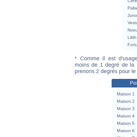
Cérè
Pall
Jun
Vest
Noeu
Lilith
Fort
* Comme il est d'usage
moins de 1 degré de la m
prenons 2 degrés pour le
Pos
Maison 1
Maison 2
Maison 3
Maison 4
Maison 5
Maison 6