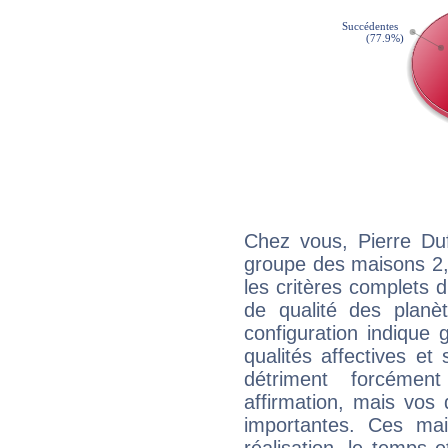
Chez vous, Pierre Du
groupe des maisons 2, 
les critères complets d'
de qualité des planè
configuration indique
qualités affectives et
détriment forcémen
affirmation, mais vos
importantes. Ces ma