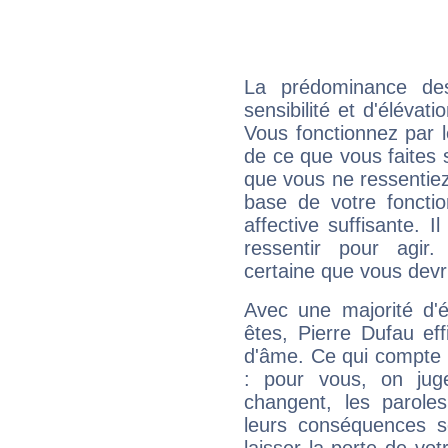
La prédominance de
sensibilité et d'élévat
Vous fonctionnez par l
de ce que vous faites s
que vous ne ressentiez 
base de votre foncti
affective suffisante. 
ressentir pour agir.
certaine que vous devr
Avec une majorité d'
êtes, Pierre Dufau eff
d'âme. Ce qui compte e
: pour vous, on juge
changent, les paroles
leurs conséquences so