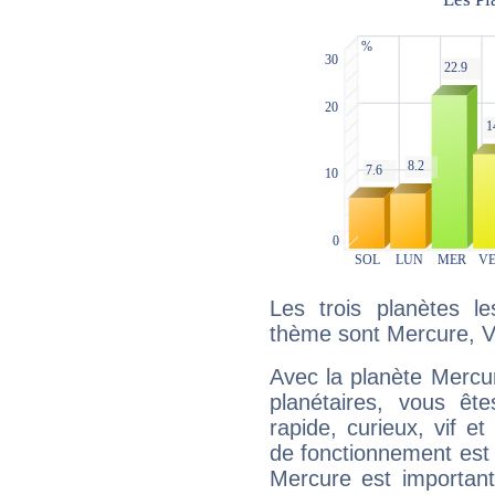
Les trois planètes l
thème sont Mercure, V
Avec la planète Mercur
planétaires, vous ête
rapide, curieux, vif 
de fonctionnement est 
Mercure est important