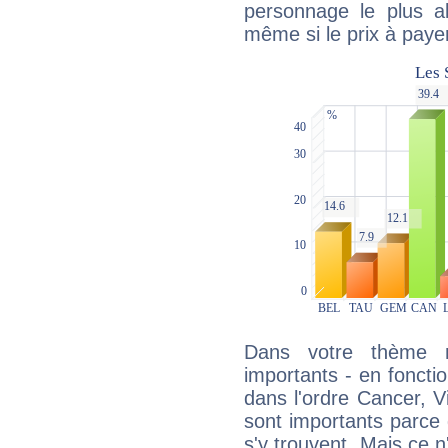
personnage le plus al
même si le prix à payer 
Dans votre thème na
importants - en fonctio
dans l'ordre Cancer, V
sont importants parce 
s'y trouvent. Mais ce 