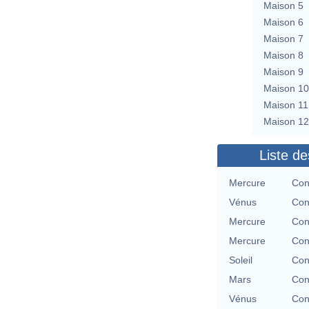
Maison 5
Maison 6
Maison 7
Maison 8
Maison 9
Maison 10
Maison 11
Maison 12
Liste de
Mercure
Con
Vénus
Con
Mercure
Con
Mercure
Con
Soleil
Con
Mars
Con
Vénus
Con