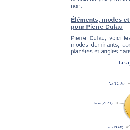
non.
Éléments, modes et
pour Pierre Dufau
Pierre Dufau, voici 
modes dominants, con
planètes et angles dan