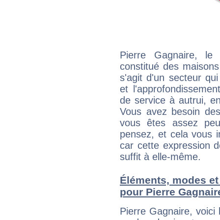
Pierre Gagnaire, le
constitué des maisons
s'agit d'un secteur qui
et l'approfondissemen
de service à autrui, en
Vous avez besoin des
vous êtes assez peu
pensez, et cela vous 
car cette expression 
suffit à elle-même.
Éléments, modes et
pour Pierre Gagnair
Pierre Gagnaire, voic