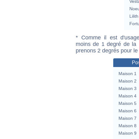
Vest
Noeu
Lilith
Fort
* Comme il est d'usage
moins de 1 degré de la m
prenons 2 degrés pour le
Pos
Maison 1
Maison 2
Maison 3
Maison 4
Maison 5
Maison 6
Maison 7
Maison 8
Maison 9