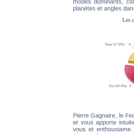
modes dominants, con
planètes et angles dan
Pierre Gagnaire, le F
et vous apporte intuit
vous et enthousiame !