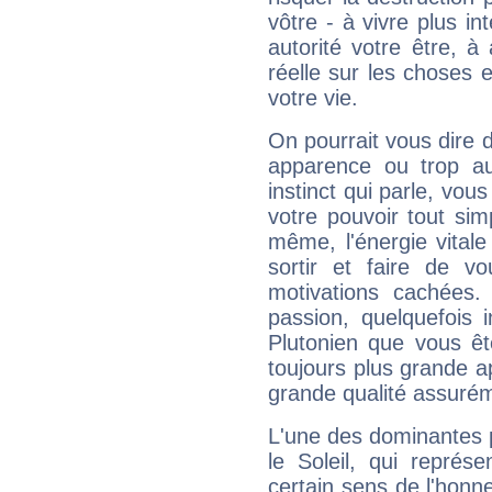
vôtre - à vivre plus i
autorité votre être, à
réelle sur les choses 
votre vie.
On pourrait vous dire 
apparence ou trop aut
instinct qui parle, vou
votre pouvoir tout si
même, l'énergie vitale
sortir et faire de 
motivations cachées.
passion, quelquefois 
Plutonien que vous êt
toujours plus grande a
grande qualité assuré
L'une des dominantes p
le Soleil, qui représ
certain sens de l'honneu