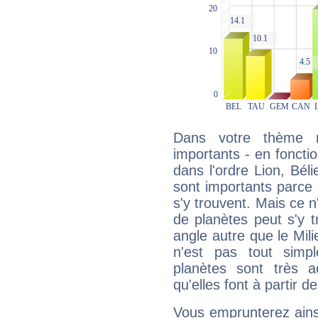
Dans votre thème na
importants - en fonctio
dans l'ordre Lion, Bél
sont importants parce 
s'y trouvent. Mais ce 
de planètes peut s'y 
angle autre que le Mil
n'est pas tout simp
planètes sont très 
qu'elles font à partir d
Vous emprunterez ainsi