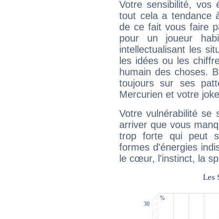
Votre sensibilité, vos
tout cela a tendance à
de ce fait vous faire
pour un joueur habi
intellectualisant les s
les idées ou les chiff
humain des choses. Bi
toujours sur ses pat
Mercurien et votre joke
Votre vulnérabilité se 
arriver que vous manqu
trop forte qui peut 
formes d'énergies ind
le cœur, l'instinct, la s