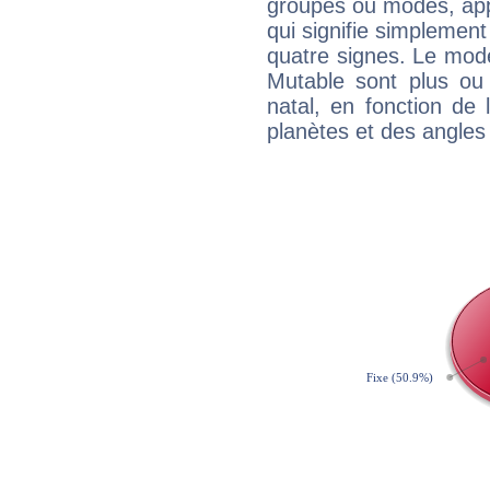
groupes ou modes, app
qui signifie simplemen
quatre signes. Le mod
Mutable sont plus ou
natal, en fonction de
planètes et des angles