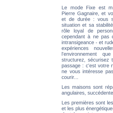
Le mode Fixe est maj
Pierre Gagnaire, et v
et de durée : vous 
situation et sa stabili
rôle loyal de person
cependant à ne pas co
intransigeance - et rud
expériences nouvel
l'environnement que
structurez, sécurisez
passage : c'est votre 
ne vous intéresse pas
courir...
Les maisons sont répa
angulaires, succédente
Les premières sont les
et les plus énergétique