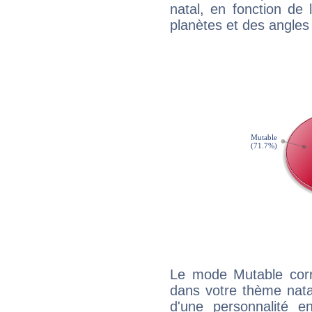
natal, en fonction de
planètes et des angles
Le mode Mutable corr
dans votre thème natal
d'une personnalité e