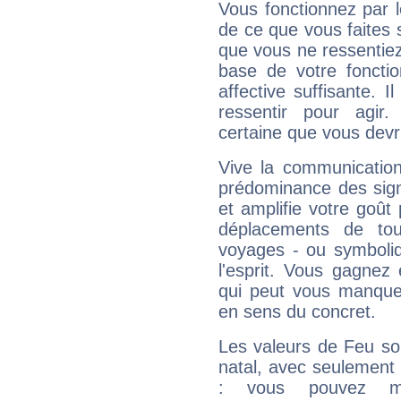
Vous fonctionnez par l
de ce que vous faites s
que vous ne ressentiez 
base de votre foncti
affective suffisante. 
ressentir pour agir.
certaine que vous devr
Vive la communication
prédominance des sign
et amplifie votre goût 
déplacements de tout
voyages - ou symboliq
l'esprit. Vous gagnez
qui peut vous manquer
en sens du concret.
Les valeurs de Feu so
natal, avec seulement
: vous pouvez ma