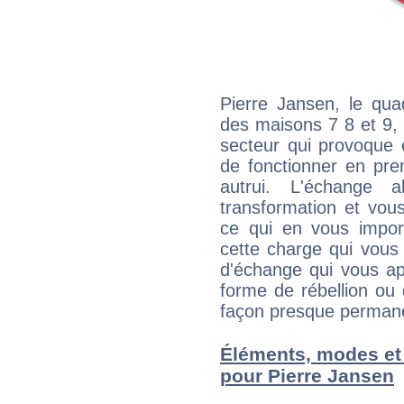
Pierre Jansen, le qua
des maisons 7 8 et 9, 
secteur qui provoque 
de fonctionner en pre
autrui. L'échange a
transformation et vous
ce qui en vous impo
cette charge qui vous 
d'échange qui vous ap
forme de rébellion ou 
façon presque perman
Éléments, modes et
pour Pierre Jansen