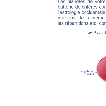
Les planètes de votre
batterie de critères co
l'astrologie occidental
maisons, de la même f
les répartitions etc.