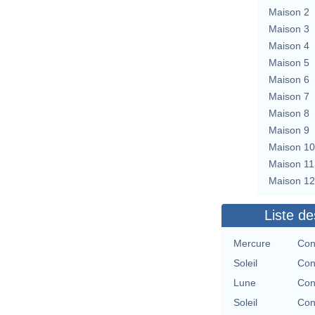
Maison 2
Maison 3
Maison 4
Maison 5
Maison 6
Maison 7
Maison 8
Maison 9
Maison 10
Maison 11
Maison 12
Liste de
Mercure
Con
Soleil
Con
Lune
Con
Soleil
Con