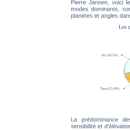
Pierre Jansen, voici 
modes dominants, con
planètes et angles dan
La prédominance de
sensibilité et d'élévat