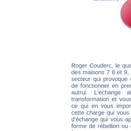
Roger Couderc, le qua
des maisons 7 8 et 9, 
secteur qui provoque 
de fonctionner en pre
autrui. L'échange a
transformation et vous
ce qui en vous impo
cette charge qui vous 
d'échange qui vous ap
forme de rébellion ou 