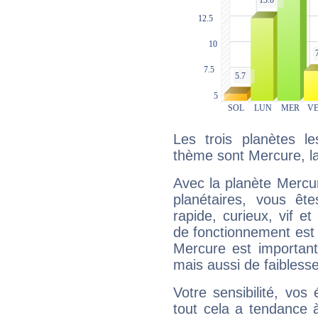
Les trois planètes l
thème sont Mercure, l
Avec la planète Mercur
planétaires, vous ête
rapide, curieux, vif 
de fonctionnement est 
Mercure est important
mais aussi de faibless
Votre sensibilité, vos
tout cela a tendance à