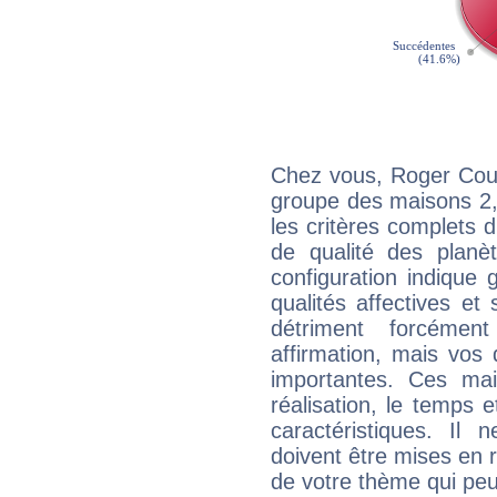
Chez vous, Roger Coud
groupe des maisons 2, 
les critères complets d'
de qualité des planè
configuration indique
qualités affectives et
détriment forcémen
affirmation, mais vos
importantes. Ces ma
réalisation, le temps e
caractéristiques. Il n
doivent être mises en r
de votre thème qui peu