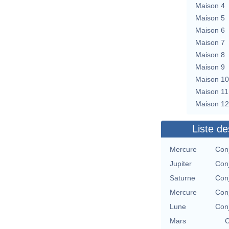
Maison 4
Maison 5
Maison 6
Maison 7
Maison 8
Maison 9
Maison 10
Maison 11
Maison 12
Liste de
Mercure
Conj
Jupiter
Conj
Saturne
Conj
Mercure
Conj
Lune
Conj
Mars
C