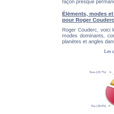
façon presque perman
Éléments, modes et
pour Roger Couder
Roger Couderc, voici 
modes dominants, con
planètes et angles dan