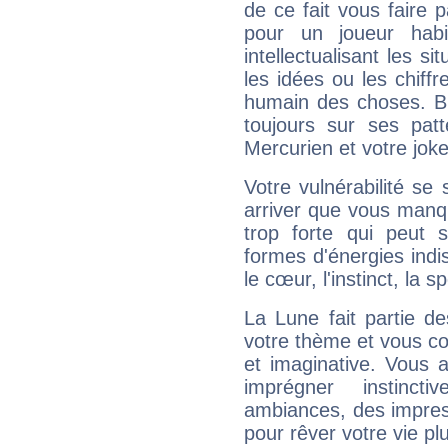
de ce fait vous faire
pour un joueur habi
intellectualisant les s
les idées ou les chiff
humain des choses. Bi
toujours sur ses pat
Mercurien et votre joke
Votre vulnérabilité se 
arriver que vous manqu
trop forte qui peut 
formes d'énergies ind
le cœur, l'instinct, la s
La Lune fait partie d
votre thème et vous co
et imaginative. Vous a
imprégner instinc
ambiances, des impres
pour rêver votre vie plu