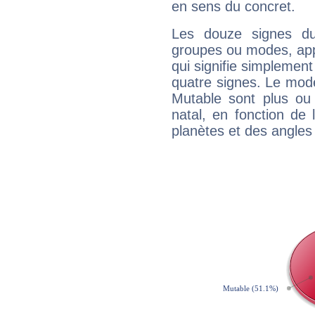
en sens du concret.
Les douze signes du
groupes ou modes, app
qui signifie simplemen
quatre signes. Le mod
Mutable sont plus ou
natal, en fonction de
planètes et des angles