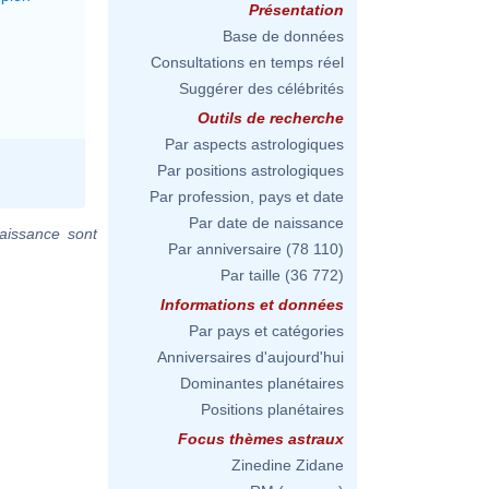
Présentation
Base de données
Consultations en temps réel
Suggérer des célébrités
Outils de recherche
Par aspects astrologiques
Par positions astrologiques
Par profession, pays et date
Par date de naissance
aissance sont
Par anniversaire
(78 110)
Par taille
(36 772)
Informations et données
Par pays et catégories
Anniversaires d'aujourd'hui
Dominantes planétaires
Positions planétaires
Focus thèmes astraux
Zinedine Zidane