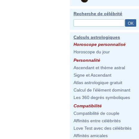
Recherche de célébrité
Calculs astrologiques
Horoscope personnalisé
Horoscope du jour
Personnalité
Ascendant et thème astral
Signe et Ascendant
Atlas astrologique gratuit
Calcul de l'élément dominant
Les 360 degrés symboliques
Compatibilité
Compatibilité de couple
Affinités entre célébrités
Love Test avec des célébrités
Affinités amicales