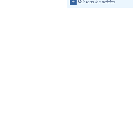
+
Voir tous les articles