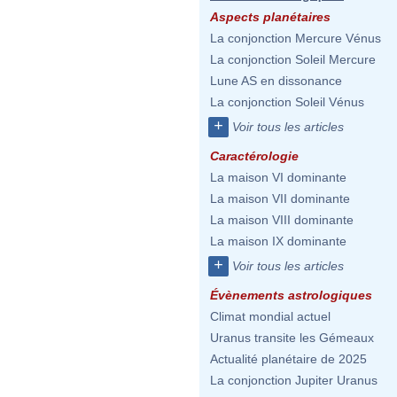
Aspects planétaires
La conjonction Mercure Vénus
La conjonction Soleil Mercure
Lune AS en dissonance
La conjonction Soleil Vénus
+
Voir tous les articles
Caractérologie
La maison VI dominante
La maison VII dominante
La maison VIII dominante
La maison IX dominante
+
Voir tous les articles
Évènements astrologiques
Climat mondial actuel
Uranus transite les Gémeaux
Actualité planétaire de 2025
La conjonction Jupiter Uranus