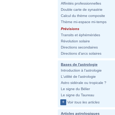
Affinités professionnelles
Double carte de synastrie
Calcul du thème composite
Thème mi-espace mi-temps
Prévisions
Transits et éphémérides
Révolution solaire
Directions secondaires
Directions d'arcs solaires
Bases de l'astrologie
Introduction à l'astrologie
L'utilité de l'astrologie
Astro sidérale ou tropicale ?
Le signe du Bélier
Le signe du Taureau
+
Voir tous les articles
Articles astrologiques