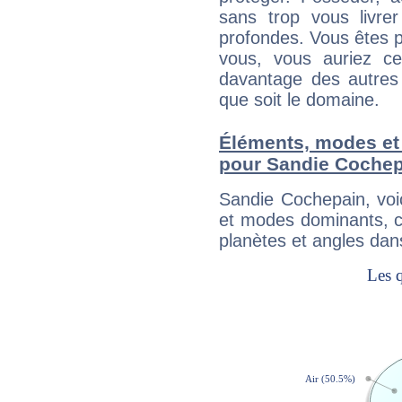
sans trop vous livrer
profondes. Vous êtes p
vous, vous auriez ce
davantage des autres 
que soit le domaine.
Éléments, modes et
pour Sandie Cochep
Sandie Cochepain, voi
et modes dominants, c
planètes et angles dan