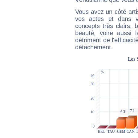
Vous avez un côté arti
vos actes et dans 
concepts très clairs, b
beauté, voire aussi l
détriment de l'efficacit
détachement.