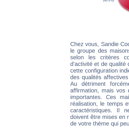
Chez vous, Sandie Coc
le groupe des maisons
selon les critères co
d'activité et de qualit
cette configuration in
des qualités affectives
Au détriment forcém
affirmation, mais vos
importantes. Ces ma
réalisation, le temps e
caractéristiques. Il n
doivent être mises en r
de votre thème qui peu