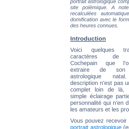
portrait astrologique com
site polémique. A note
recalculées automatiq
domification avec le form
des heures connues.
Introduction
Voici quelques tr
caractères de 
Cochepain que l'
extraire de son
astrologique natal
description n'est pas u
complet loin de là,
simple éclairage parti
personnalité qui n'en
les amateurs et les pro
Vous pouvez recevoir
portrait astrologique
(e