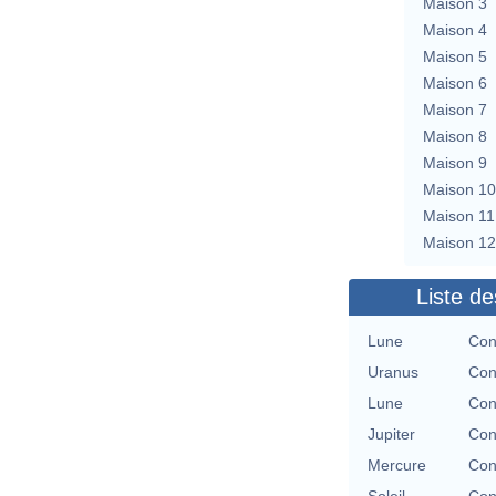
Maison 3
Maison 4
Maison 5
Maison 6
Maison 7
Maison 8
Maison 9
Maison 10
Maison 11
Maison 12
Liste de
Lune
Con
Uranus
Con
Lune
Con
Jupiter
Con
Mercure
Con
Soleil
Con