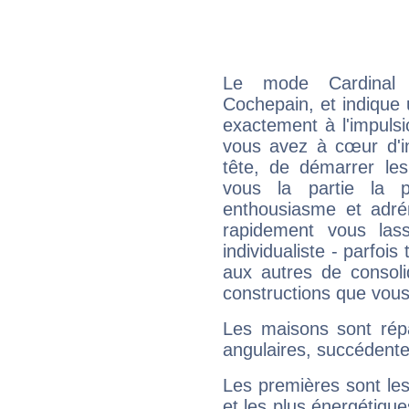
Le mode Cardinal 
Cochepain, et indique u
exactement à l'impulsi
vous avez à cœur d'in
tête, de démarrer les
vous la partie la 
enthousiasme et adré
rapidement vous las
individualiste - parfois 
aux autres de consoli
constructions que vous
Les maisons sont répa
angulaires, succédente
Les premières sont les
et les plus énergétique