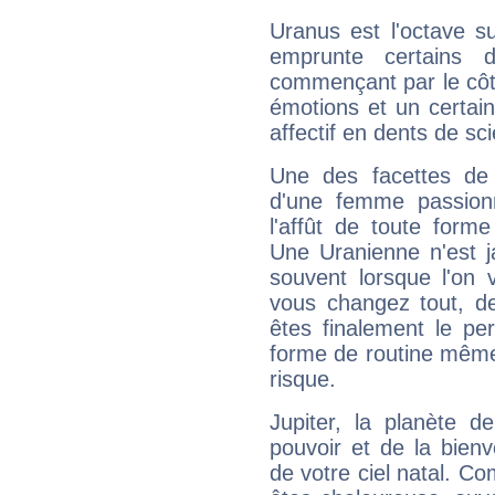
Uranus est l'octave s
emprunte certains 
commençant par le côt
émotions et un certai
affectif en dents de sci
Une des facettes de 
d'une femme passion
l'affût de toute forme
Une Uranienne n'est ja
souvent lorsque l'on v
vous changez tout, de
êtes finalement le pe
forme de routine même s
risque.
Jupiter, la planète de
pouvoir et de la bienv
de votre ciel natal. C