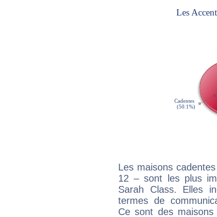
Les maisons cadentes 
12 – sont les plus im
Sarah Class. Elles in
termes de communicati
Ce sont des maisons 