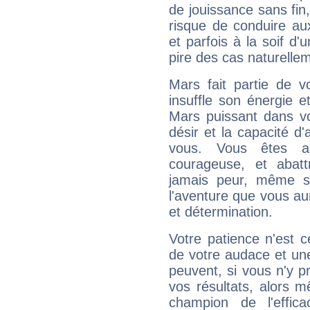
de jouissance sans fin
risque de conduire au
et parfois à la soif d'
pire des cas naturelle
Mars fait partie de v
insuffle son énergie 
Mars puissant dans vo
désir et la capacité d
vous. Vous êtes ac
courageuse, et abat
jamais peur, même si 
l'aventure que vous au
et détermination.
Votre patience n'est 
de votre audace et une 
peuvent, si vous n'y pr
vos résultats, alors 
champion de l'effica