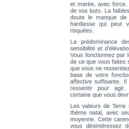
et marée, avec force, 
de vos buts. La faible
doute le manque de 
hardiesse qui peut 
risquées.
La prédominance de
sensibilité et d'élévat
Vous fonctionnez par l
de ce que vous faites s
que vous ne ressentiez 
base de votre foncti
affective suffisante. 
ressentir pour agir.
certaine que vous devr
Les valeurs de Terre 
thème natal, avec se
moyenne. Cette carenc
vous désintéressez de