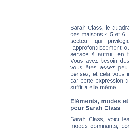
Sarah Class, le quadr
des maisons 4 5 et 6, 
secteur qui privilég
l'approfondissement o
service à autrui, en f
Vous avez besoin des
vous êtes assez peu 
pensez, et cela vous 
car cette expression 
suffit à elle-même.
Éléments, modes et
pour Sarah Class
Sarah Class, voici l
modes dominants, con