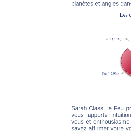
planètes et angles dan
Sarah Class, le Feu p
vous apporte intuitio
vous et enthousiasme 
savez affirmer votre vo