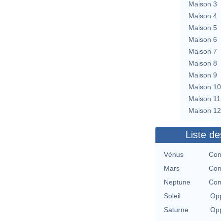
Maison 3
Maison 4
Maison 5
Maison 6
Maison 7
Maison 8
Maison 9
Maison 10
Maison 11
Maison 12
Liste de
Vénus
Con
Mars
Con
Neptune
Con
Soleil
Opp
Saturne
Opp