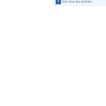
+
Voir tous les articles