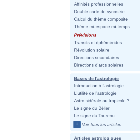
Affinités professionnelles
Double carte de synastrie
Calcul du thème composite
Thème mi-espace mi-temps
Prévisions
Transits et éphémérides
Révolution solaire
Directions secondaires
Directions d'arcs solaires
Bases de l'astrologie
Introduction à l'astrologie
L'utilité de l'astrologie
Astro sidérale ou tropicale ?
Le signe du Bélier
Le signe du Taureau
+
Voir tous les articles
Articles astrologiques