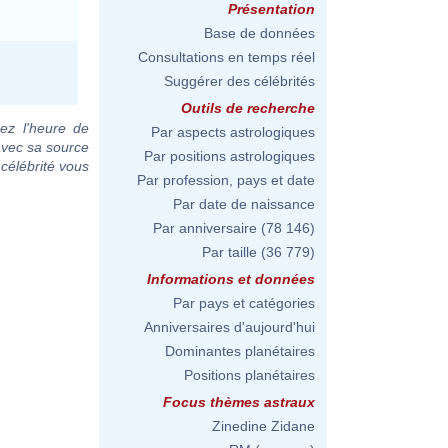
Présentation
Base de données
Consultations en temps réel
Suggérer des célébrités
Outils de recherche
ez l'heure de
Par aspects astrologiques
avec sa source
Par positions astrologiques
 célébrité vous
Par profession, pays et date
Par date de naissance
Par anniversaire
(78 146)
Par taille
(36 779)
Informations et données
Par pays et catégories
Anniversaires d'aujourd'hui
Dominantes planétaires
Positions planétaires
Focus thèmes astraux
Zinedine Zidane