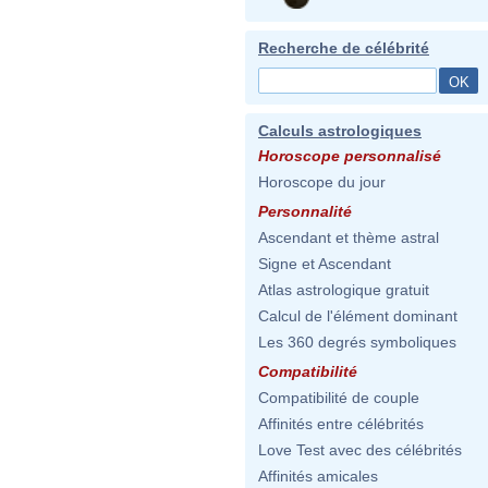
Recherche de célébrité
Calculs astrologiques
Horoscope personnalisé
Horoscope du jour
Personnalité
Ascendant et thème astral
Signe et Ascendant
Atlas astrologique gratuit
Calcul de l'élément dominant
Les 360 degrés symboliques
Compatibilité
Compatibilité de couple
Affinités entre célébrités
Love Test avec des célébrités
Affinités amicales