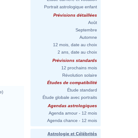
Portrait astrologique enfant
Prévisions détaillées
Août
Septembre
Automne
12 mois, date au choix
2 ans, date au choix
Prévisions standards
12 prochains mois
Révolution solaire
Études de compatibilité
Étude standard
e)
Étude globale avec portraits
Agendas astrologiques
Agenda amour - 12 mois
Agenda chance - 12 mois
Astrologie et Célébrités