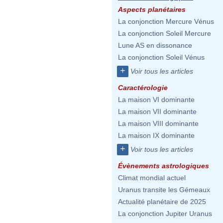
Aspects planétaires
La conjonction Mercure Vénus
La conjonction Soleil Mercure
Lune AS en dissonance
La conjonction Soleil Vénus
+
Voir tous les articles
Caractérologie
La maison VI dominante
La maison VII dominante
La maison VIII dominante
La maison IX dominante
+
Voir tous les articles
Évènements astrologiques
Climat mondial actuel
Uranus transite les Gémeaux
Actualité planétaire de 2025
La conjonction Jupiter Uranus