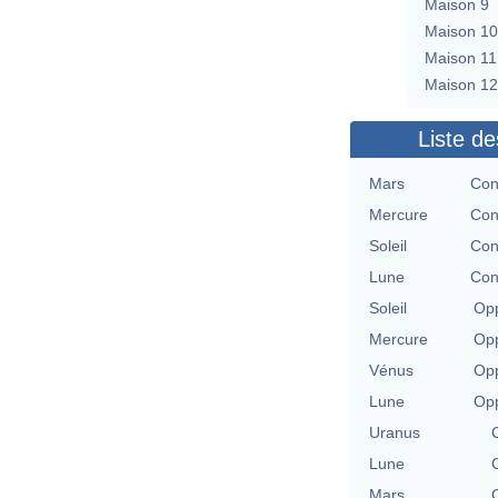
Maison 9
Maison 10
Maison 11
Maison 12
Liste de
Mars
Con
Mercure
Con
Soleil
Con
Lune
Con
Soleil
Opp
Mercure
Opp
Vénus
Opp
Lune
Opp
Uranus
Lune
Mars