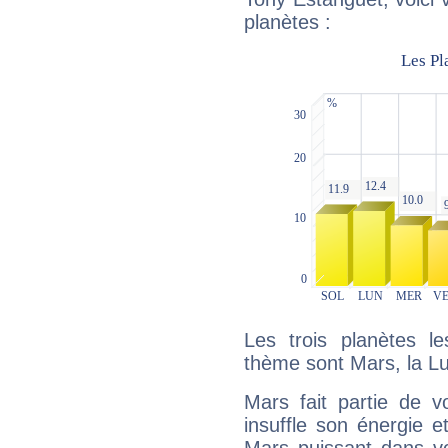
planètes :
Les trois planètes l
thème sont Mars, la Lun
Mars fait partie de v
insuffle son énergie 