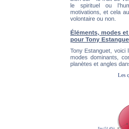
le spirituel ou l'h
motivations, et cela au
volontaire ou non.
Éléments, modes et
pour Tony Estangue
Tony Estanguet, voici
modes dominants, con
planètes et angles dan