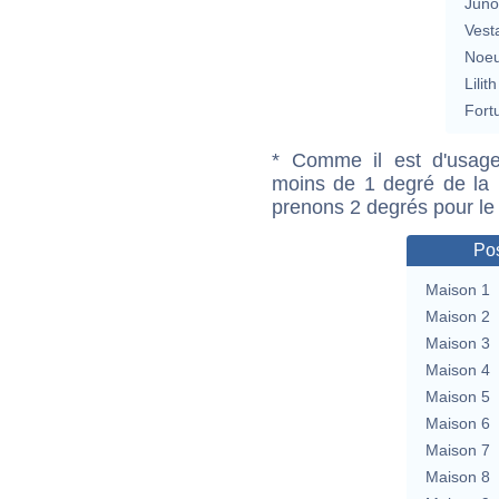
Jun
Vest
Noeu
Lilith
Fort
* Comme il est d'usage
moins de 1 degré de la m
prenons 2 degrés pour le
Pos
Maison 1
Maison 2
Maison 3
Maison 4
Maison 5
Maison 6
Maison 7
Maison 8