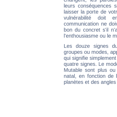
leurs conséquences so
laisser la porte de vot
vulnérabilité doit 
communication ne doiv
bon du concret s'il n'
l'enthousiasme ou le m
Les douze signes du
groupes ou modes, app
qui signifie simplemen
quatre signes. Le mod
Mutable sont plus ou
natal, en fonction de
planètes et des angles