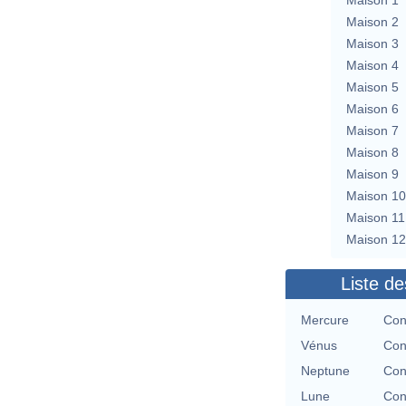
Maison 2
Maison 3
Maison 4
Maison 5
Maison 6
Maison 7
Maison 8
Maison 9
Maison 10
Maison 11
Maison 12
Liste de
Mercure
Con
Vénus
Con
Neptune
Con
Lune
Con