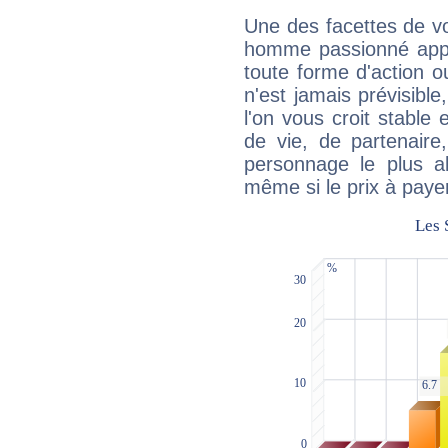
Une des facettes de vo
homme passionné appré
toute forme d'action o
n'est jamais prévisible
l'on vous croit stable 
de vie, de partenaire
personnage le plus al
même si le prix à payer 