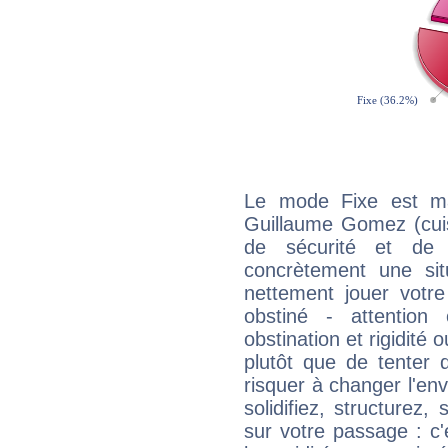
Le mode Fixe est maj
Guillaume Gomez (cuis
de sécurité et de
concrètement une situ
nettement jouer votre
obstiné - attentio
obstination et rigidité 
plutôt que de tenter 
risquer à changer l'e
solidifiez, structurez
sur votre passage : c