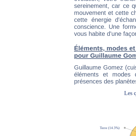
sereinement, car ce q
mouvement et cette cha
cette énergie d'écha
conscience. Une forme
vous habite d'une faç
Éléments, modes et
pour Guillaume Gome
Guillaume Gomez (cuis
éléments et modes d
présences des planètes