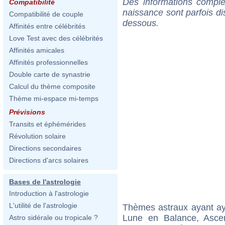
Des informations complé
Compatibilité
naissance sont parfois di
Compatibilité de couple
dessous.
Affinités entre célébrités
Love Test avec des célébrités
Affinités amicales
Affinités professionnelles
Double carte de synastrie
Calcul du thème composite
Thème mi-espace mi-temps
Prévisions
Transits et éphémérides
Révolution solaire
Directions secondaires
Directions d'arcs solaires
Bases de l'astrologie
Introduction à l'astrologie
L'utilité de l'astrologie
Thèmes astraux ayant a
Lune en Balance, Asce
Astro sidérale ou tropicale ?