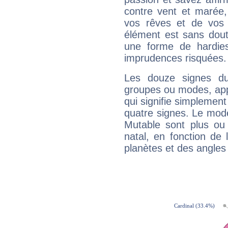
contre vent et marée,
vos rêves et de vos b
élément est sans dout
une forme de hardie
imprudences risquées.
Les douze signes du
groupes ou modes, app
qui signifie simplemen
quatre signes. Le mod
Mutable sont plus ou
natal, en fonction de
planètes et des angles