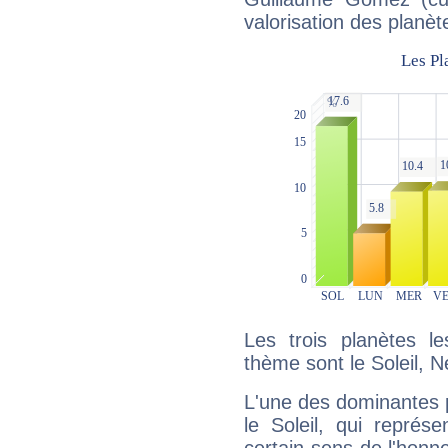
valorisation des planèt
Les trois planètes l
thème sont le Soleil, 
L'une des dominantes p
le Soleil, qui représ