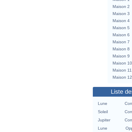
Maison 2
Maison 3
Maison 4
Maison 5
Maison 6
Maison 7
Maison 8
Maison 9
Maison 10
Maison 11
Maison 12
Liste de
Lune
Con
Soleil
Con
Jupiter
Con
Lune
Opp