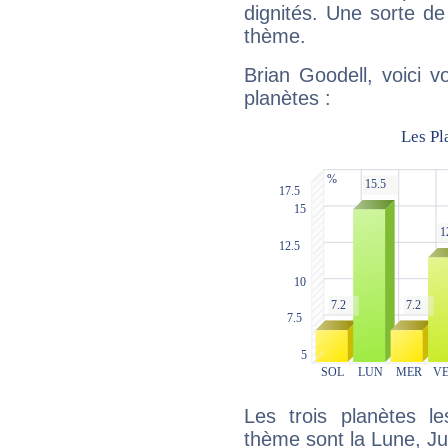
dignités. Une sorte de
thème.
Brian Goodell, voici 
planètes :
Les trois planètes l
thème sont la Lune, Ju