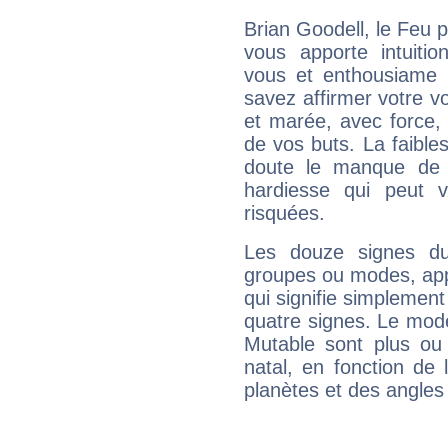
Brian Goodell, le Feu 
vous apporte intuitio
vous et enthousiame !
savez affirmer votre vo
et marée, avec force, 
de vos buts. La faible
doute le manque de 
hardiesse qui peut 
risquées.
Les douze signes du
groupes ou modes, app
qui signifie simplemen
quatre signes. Le mod
Mutable sont plus ou
natal, en fonction de
planètes et des angles