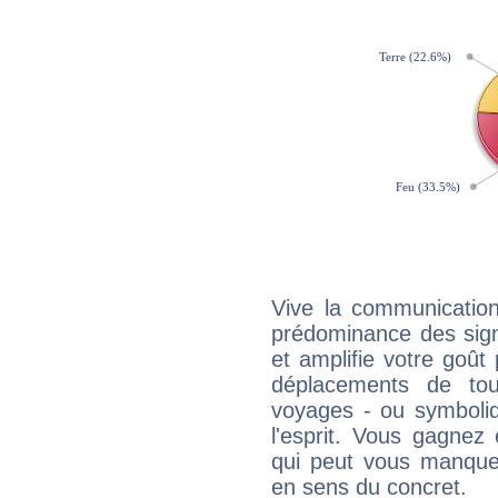
Vive la communication
prédominance des sign
et amplifie votre goût 
déplacements de tout
voyages - ou symboliq
l'esprit. Vous gagnez
qui peut vous manquer
en sens du concret.