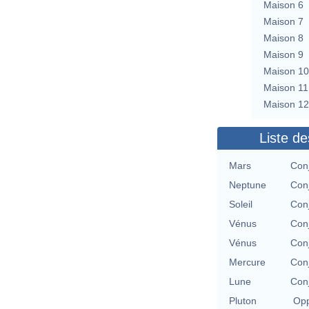
Maison 6
Maison 7
Maison 8
Maison 9
Maison 10
Maison 11
Maison 12
Liste de
Mars
Con
Neptune
Con
Soleil
Con
Vénus
Con
Vénus
Con
Mercure
Con
Lune
Con
Pluton
Opp