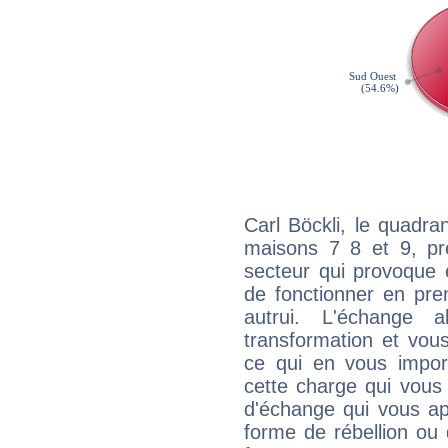
Carl Böckli, le quadra
maisons 7 8 et 9, pré
secteur qui provoque 
de fonctionner en pre
autrui. L'échange a
transformation et vous
ce qui en vous impo
cette charge qui vous 
d'échange qui vous ap
forme de rébellion ou 