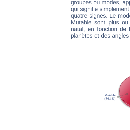
groupes ou modes, app
qui signifie simplemen
quatre signes. Le mod
Mutable sont plus ou
natal, en fonction de
planètes et des angles