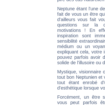
Neptune étant l'une de
fait de vous un être qu
d'ailleurs vous fait
questions sur la 
motivations ! En eff
inspiration sont im
sensibilité extraordina
médium ou un voyant
expliquant cela, votre 
pouvez parfois avoir d
solide de l'illusoire ou d
Mystique, visionnaire
tout bon Neptunien et 
tout étant enrobé d'u
d'esthétique lorsque v
Forcément, un être sa
vous peut parfois êt