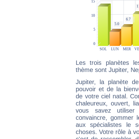
Les trois planètes l
thème sont Jupiter, Nep
Jupiter, la planète de
pouvoir et de la bienv
de votre ciel natal. C
chaleureux, ouvert, lia
vous savez utilise
convaincre, gommer le
aux spécialistes le s
choses. Votre rôle à v