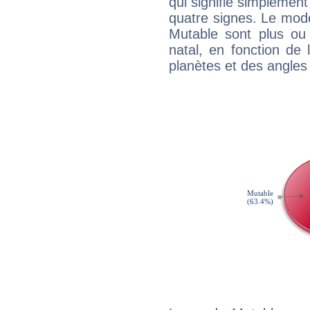
qui signifie simplemen
quatre signes. Le mod
Mutable sont plus ou
natal, en fonction de
planètes et des angles