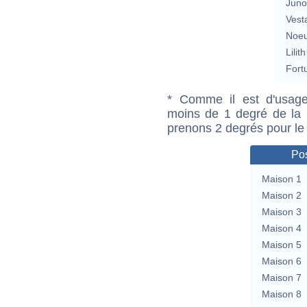
Jun
Vest
Noeu
Lilith
Fort
* Comme il est d'usage
moins de 1 degré de la m
prenons 2 degrés pour le
Pos
Maison 1
Maison 2
Maison 3
Maison 4
Maison 5
Maison 6
Maison 7
Maison 8