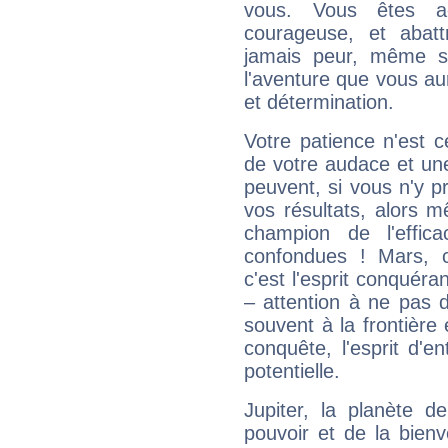
vous. Vous êtes ac
courageuse, et abat
jamais peur, même si 
l'aventure que vous au
et détermination.
Votre patience n'est 
de votre audace et une 
peuvent, si vous n'y pr
vos résultats, alors 
champion de l'effica
confondues ! Mars, c'
c'est l'esprit conquéran
– attention à ne pas 
souvent à la frontière e
conquête, l'esprit d'en
potentielle.
Jupiter, la planète de
pouvoir et de la bienv