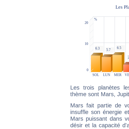
Les trois planètes l
thème sont Mars, Jupit
Mars fait partie de v
insuffle son énergie 
Mars puissant dans vo
désir et la capacité d