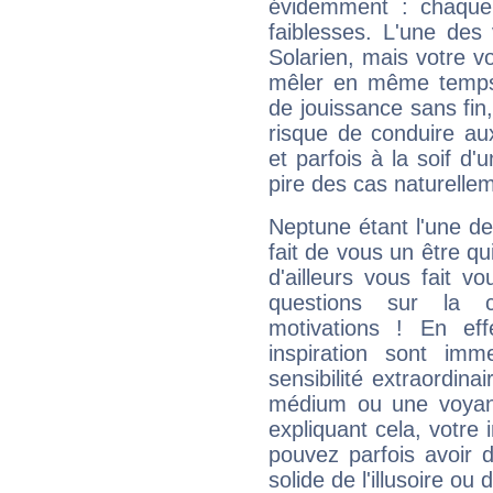
évidemment : chaque 
faiblesses. L'une des 
Solarien, mais votre vo
mêler en même temps 
de jouissance sans fin
risque de conduire au
et parfois à la soif d'
pire des cas naturelle
Neptune étant l'une de
fait de vous un être qu
d'ailleurs vous fait
questions sur la 
motivations ! En eff
inspiration sont im
sensibilité extraordina
médium ou une voyant
expliquant cela, votre 
pouvez parfois avoir d
solide de l'illusoire ou d