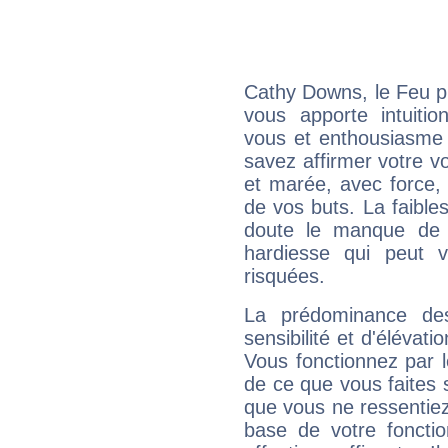
Cathy Downs, le Feu p
vous apporte intuitio
vous et enthousiasme 
savez affirmer votre vo
et marée, avec force, 
de vos buts. La faible
doute le manque de 
hardiesse qui peut 
risquées.
La prédominance de
sensibilité et d'élévat
Vous fonctionnez par l
de ce que vous faites s
que vous ne ressentiez 
base de votre foncti