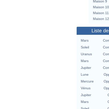
Maison 9
Maison 10
Maison 11
Maison 12
Liste de
Mars
Con
Soleil
Con
Uranus
Con
Mars
Con
Jupiter
Con
Lune
Opp
Mercure
Opp
Vénus
Opp
Jupiter
Mars
Soleil