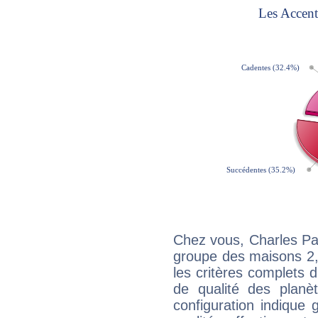
Chez vous, Charles Pa
groupe des maisons 2, 
les critères complets d'
de qualité des planè
configuration indique