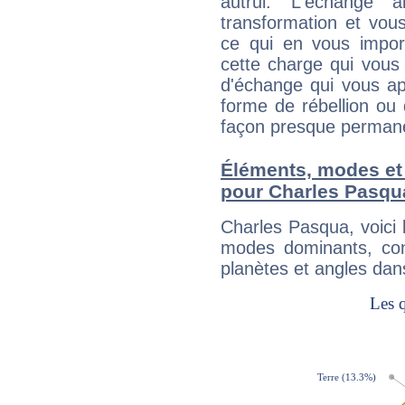
autrui. L'échange a
transformation et vous
ce qui en vous impo
cette charge qui vous 
d'échange qui vous ap
forme de rébellion ou 
façon presque perman
Éléments, modes et
pour Charles Pasqu
Charles Pasqua, voici
modes dominants, con
planètes et angles dan