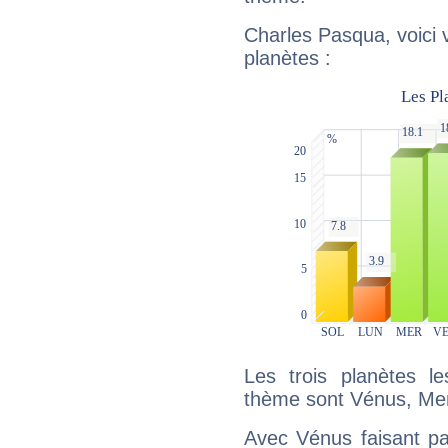
Charles Pasqua, voici 
planètes :
Les trois planètes l
thème sont Vénus, Mer
Avec Vénus faisant pa