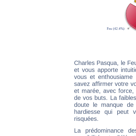
Charles Pasqua, le Fe
et vous apporte intuit
vous et enthousiame !
savez affirmer votre vo
et marée, avec force, 
de vos buts. La faible
doute le manque de 
hardiesse qui peut 
risquées.
La prédominance de