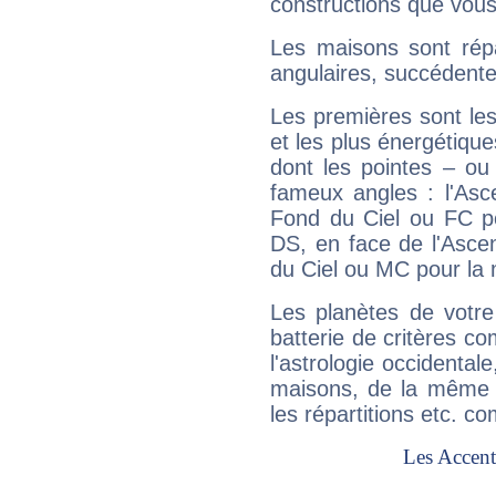
constructions que vous
Les maisons sont répa
angulaires, succédente
Les premières sont les
et les plus énergétique
dont les pointes – ou
fameux angles : l'Asc
Fond du Ciel ou FC p
DS, en face de l'Ascen
du Ciel ou MC pour la 
Les planètes de votre
batterie de critères co
l'astrologie occidental
maisons, de la même f
les répartitions etc.