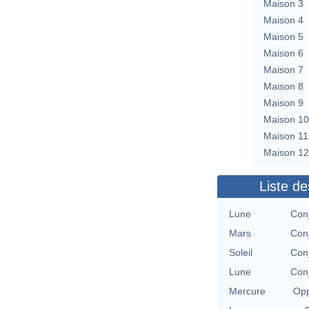
Maison 3
Maison 4
Maison 5
Maison 6
Maison 7
Maison 8
Maison 9
Maison 10
Maison 11
Maison 12
Liste de
Lune
Con
Mars
Con
Soleil
Con
Lune
Con
Mercure
Opp