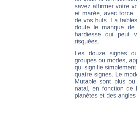
savez affirmer votre vo
et marée, avec force, 
de vos buts. La faible
doute le manque de 
hardiesse qui peut 
risquées.
Les douze signes du
groupes ou modes, app
qui signifie simplemen
quatre signes. Le mod
Mutable sont plus ou
natal, en fonction de
planètes et des angles