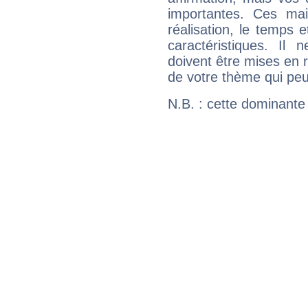
importantes. Ces ma
réalisation, le temps e
caractéristiques. Il n
doivent être mises en r
de votre thème qui peu
N.B. : cette dominante