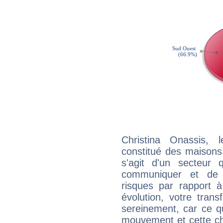
Christina Onassis, 
constitué des maisons
s'agit d'un secteur
communiquer et de f
risques par rapport à
évolution, votre trans
sereinement, car ce q
mouvement et cette cha