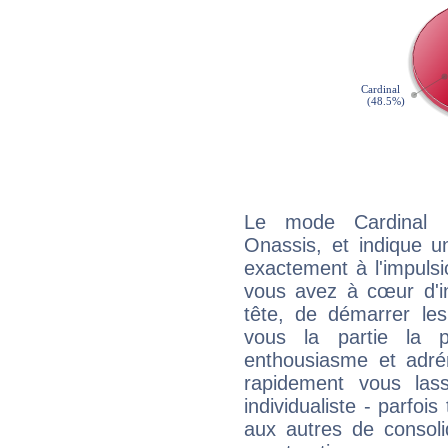
Le mode Cardinal p
Onassis, et indique un
exactement à l'impulsi
vous avez à cœur d'in
tête, de démarrer les
vous la partie la 
enthousiasme et adré
rapidement vous las
individualiste - parfois
aux autres de consoli