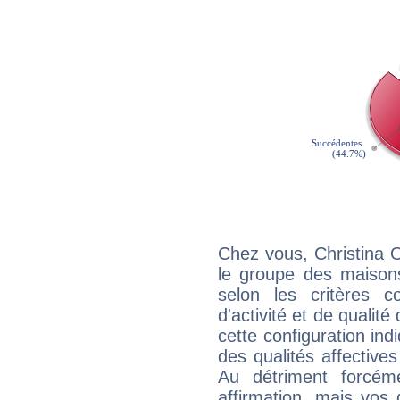
Chez vous, Christina 
le groupe des maisons
selon les critères co
d'activité et de qualit
cette configuration in
des qualités affectives
Au détriment forcém
affirmation, mais vos