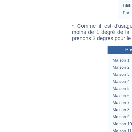
Lilith
Fort
* Comme il est d'usage
moins de 1 degré de la m
prenons 2 degrés pour le
Pos
Maison 1
Maison 2
Maison 3
Maison 4
Maison 5
Maison 6
Maison 7
Maison 8
Maison 9
Maison 10
Maison 11