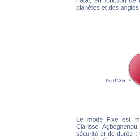
natal, en fonction de
planètes et des angles
Le mode Fixe est maj
Clarisse Agbegnenou
sécurité et de durée 