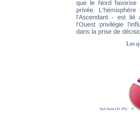
que le Nord favorise l'
privée. L'hémisphère 
l'Ascendant - est lié
l'Ouest privilégie l'i
dans la prise de décisi