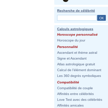
Recherche de célébrité
Calculs astrologiques
Horoscope personnalisé
Horoscope du jour
Personnalité
Ascendant et thème astral
Signe et Ascendant
Atlas astrologique gratuit
Calcul de l'élément dominant
Les 360 degrés symboliques
Compatibilité
Compatibilité de couple
Affinités entre célébrités
Love Test avec des célébrités
Affinités amicales