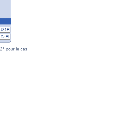
2° pour le cas