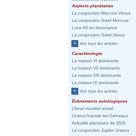
Aspects planétaires
La conjonction Mercure Vénus
La conjonction Soleil Mercure
Lune AS en dissonance
La conjonction Soleil Vénus
+
Voir tous les articles
Caractérologie
La maison VI dominante
La maison VII dominante
La maison VIII dominante
La maison IX dominante
+
Voir tous les articles
Évènements astrologiques
Climat mondial actuel
Uranus transite les Gémeaux
Actualité planétaire de 2025
La conjonction Jupiter Uranus