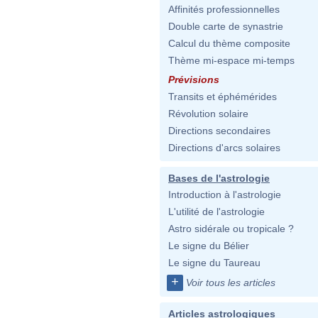
Affinités professionnelles
Double carte de synastrie
Calcul du thème composite
Thème mi-espace mi-temps
Prévisions
Transits et éphémérides
Révolution solaire
Directions secondaires
Directions d'arcs solaires
Bases de l'astrologie
Introduction à l'astrologie
L'utilité de l'astrologie
Astro sidérale ou tropicale ?
Le signe du Bélier
Le signe du Taureau
+
Voir tous les articles
Articles astrologiques