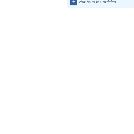
+
Voir tous les articles