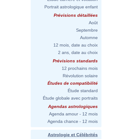
Portrait astrologique enfant
Prévisions détaillées
Août
Septembre
Automne
12 mois, date au choix
2 ans, date au choix
Prévisions standards
12 prochains mois
Révolution solaire
Études de compatibilité
Étude standard
Étude globale avec portraits
Agendas astrologiques
Agenda amour - 12 mois
Agenda chance - 12 mois
Astrologie et Célébrités