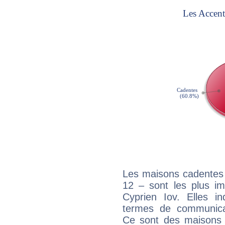
Les maisons cadentes 
12 – sont les plus im
Cyprien Iov. Elles in
termes de communicati
Ce sont des maisons 