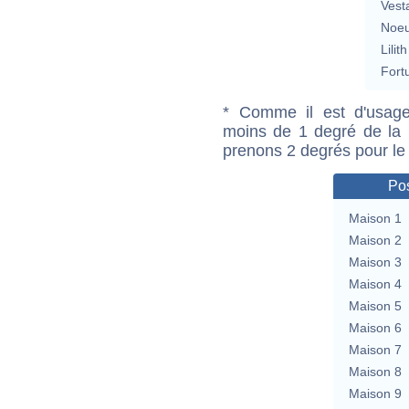
Vest
Noeu
Lilith
Fort
* Comme il est d'usage
moins de 1 degré de la m
prenons 2 degrés pour le
Pos
Maison 1
Maison 2
Maison 3
Maison 4
Maison 5
Maison 6
Maison 7
Maison 8
Maison 9