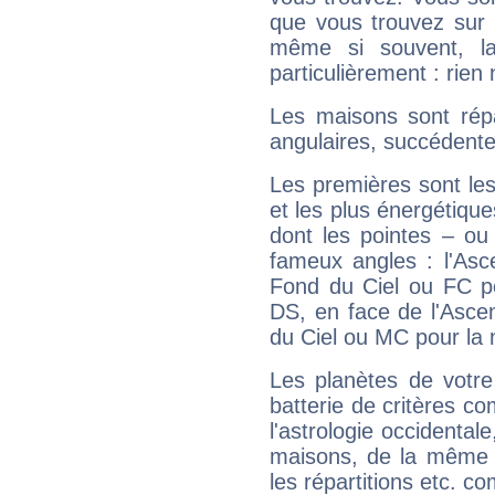
que vous trouvez sur 
même si souvent, la
particulièrement : rien 
Les maisons sont répa
angulaires, succédente
Les premières sont les
et les plus énergétique
dont les pointes – ou
fameux angles : l'Asc
Fond du Ciel ou FC p
DS, en face de l'Ascen
du Ciel ou MC pour la 
Les planètes de votre
batterie de critères co
l'astrologie occidental
maisons, de la même f
les répartitions etc.