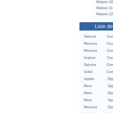
Maison 10
Maison 11
Maison 12
Liste de
Saturne
Con
Mercure
Con
Mercure
Con
Uranus
Con
Saturne
Con
Soleil
Con
Jupiter
Opp
Mars
Opp
Mars
Opp
Mars
Opp
Mercure
Opp