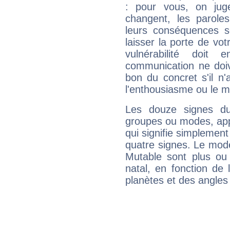
: pour vous, on juge
changent, les paroles
leurs conséquences so
laisser la porte de vot
vulnérabilité doit 
communication ne doiv
bon du concret s'il n'
l'enthousiasme ou le m
Les douze signes du
groupes ou modes, app
qui signifie simplemen
quatre signes. Le mod
Mutable sont plus ou
natal, en fonction de
planètes et des angles