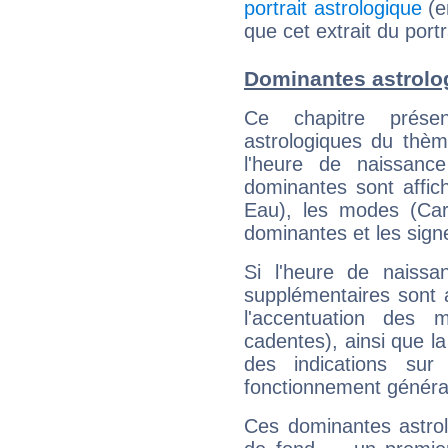
portrait astrologique
(e
que cet extrait du portr
Dominantes astrolo
Ce chapitre présen
astrologiques du thèm
l'heure de naissanc
dominantes sont affich
Eau), les modes (Card
dominantes et les sign
Si l'heure de naissa
supplémentaires sont 
l'accentuation des m
cadentes), ainsi que la
des indications sur 
fonctionnement généra
Ces dominantes astrol