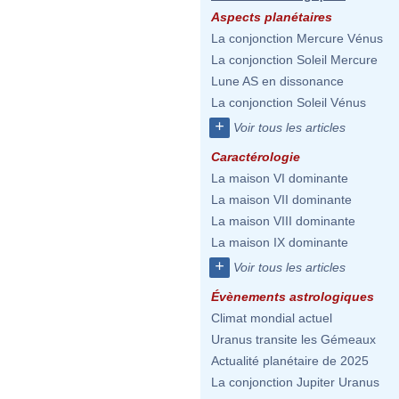
Aspects planétaires
La conjonction Mercure Vénus
La conjonction Soleil Mercure
Lune AS en dissonance
La conjonction Soleil Vénus
+
Voir tous les articles
Caractérologie
La maison VI dominante
La maison VII dominante
La maison VIII dominante
La maison IX dominante
+
Voir tous les articles
Évènements astrologiques
Climat mondial actuel
Uranus transite les Gémeaux
Actualité planétaire de 2025
La conjonction Jupiter Uranus