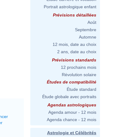
Portrait astrologique enfant
Prévisions détaillées
Août
Septembre
Automne
12 mois, date au choix
2 ans, date au choix
Prévisions standards
12 prochains mois
Révolution solaire
Études de compatibilité
Étude standard
Étude globale avec portraits
Agendas astrologiques
Agenda amour - 12 mois
ncer
Agenda chance - 12 mois
er
Astrologie et Célébrités