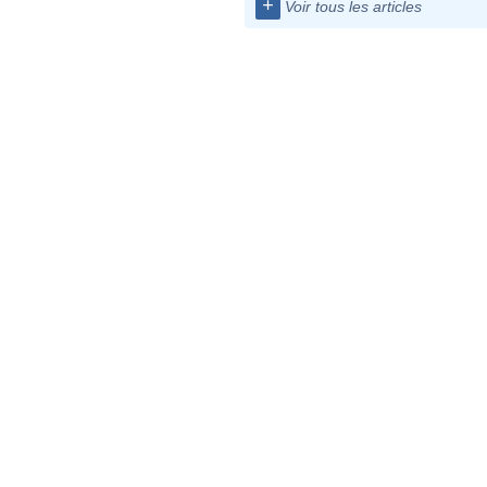
+
Voir tous les articles