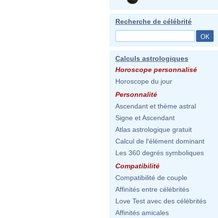
Recherche de célébrité
Calculs astrologiques
Horoscope personnalisé
Horoscope du jour
Personnalité
Ascendant et thème astral
Signe et Ascendant
Atlas astrologique gratuit
Calcul de l'élément dominant
Les 360 degrés symboliques
Compatibilité
Compatibilité de couple
Affinités entre célébrités
Love Test avec des célébrités
Affinités amicales