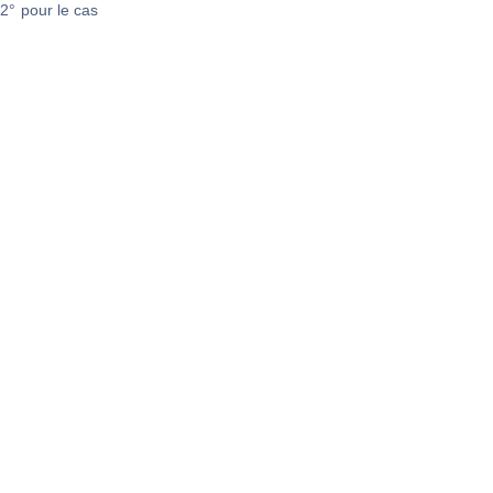
2° pour le cas