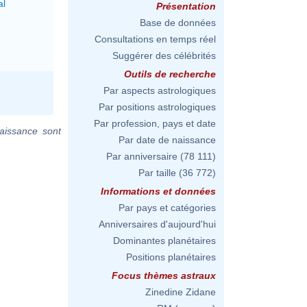
al
Présentation
Base de données
Consultations en temps réel
Suggérer des célébrités
Outils de recherche
Par aspects astrologiques
Par positions astrologiques
Par profession, pays et date
aissance sont
Par date de naissance
Par anniversaire
(78 111)
Par taille
(36 772)
Informations et données
Par pays et catégories
Anniversaires d'aujourd'hui
Dominantes planétaires
Positions planétaires
Focus thèmes astraux
Zinedine Zidane