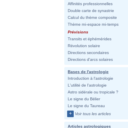
Affinités professionnelles
Double carte de synastrie
Calcul du thème composite
Thème mi-espace mi-temps
Prévisions
Transits et éphémérides
Révolution solaire
Directions secondaires
Directions d'arcs solaires
Bases de l'astrologie
Introduction à l'astrologie
L'utilité de l'astrologie
Astro sidérale ou tropicale ?
Le signe du Bélier
Le signe du Taureau
+
Voir tous les articles
Articles astrologiques