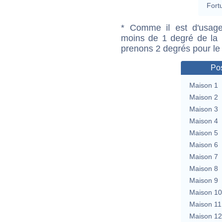
Fort
* Comme il est d'usage
moins de 1 degré de la m
prenons 2 degrés pour le
Pos
Maison 1
Maison 2
Maison 3
Maison 4
Maison 5
Maison 6
Maison 7
Maison 8
Maison 9
Maison 10
Maison 11
Maison 12