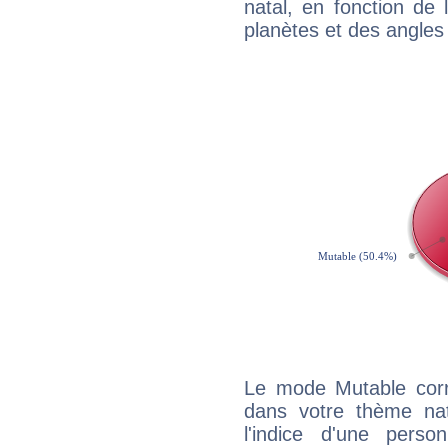
natal, en fonction de
planètes et des angles
Le mode Mutable corr
dans votre thème na
l'indice d'une pers