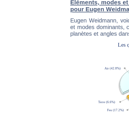
Éléments, modes et
pour Eugen Weidm
Eugen Weidmann, voic
et modes dominants, c
planètes et angles dan