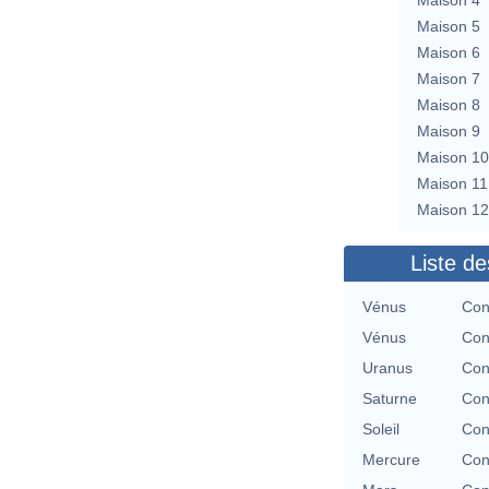
Maison 5
Maison 6
Maison 7
Maison 8
Maison 9
Maison 10
Maison 11
Maison 12
Liste de
Vénus
Con
Vénus
Con
Uranus
Con
Saturne
Con
Soleil
Con
Mercure
Con