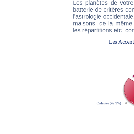
Les planètes de votre
batterie de critères co
l'astrologie occidental
maisons, de la même f
les répartitions etc.