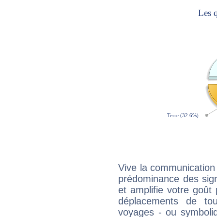
Vive la communication e
prédominance des sign
et amplifie votre goût 
déplacements de tout
voyages - ou symboliq