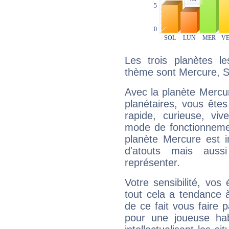
Les trois planètes l
thème sont Mercure, S
Avec la planète Mercur
planétaires, vous ête
rapide, curieuse, vi
mode de fonctionnemen
planète Mercure est 
d'atouts mais auss
représenter.
Votre sensibilité, vos
tout cela a tendance à
de ce fait vous faire
pour une joueuse hab