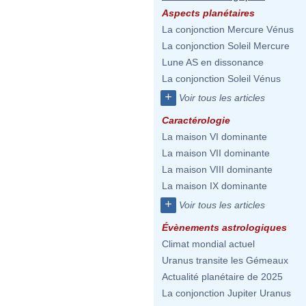
Aspects planétaires
La conjonction Mercure Vénus
La conjonction Soleil Mercure
Lune AS en dissonance
La conjonction Soleil Vénus
+
Voir tous les articles
Caractérologie
La maison VI dominante
La maison VII dominante
La maison VIII dominante
La maison IX dominante
+
Voir tous les articles
Évènements astrologiques
Climat mondial actuel
Uranus transite les Gémeaux
Actualité planétaire de 2025
La conjonction Jupiter Uranus