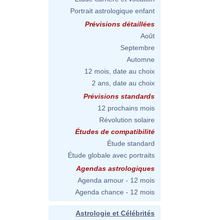
Portrait astrologique enfant
Prévisions détaillées
Août
Septembre
Automne
12 mois, date au choix
2 ans, date au choix
Prévisions standards
12 prochains mois
Révolution solaire
Études de compatibilité
Étude standard
Étude globale avec portraits
Agendas astrologiques
Agenda amour - 12 mois
Agenda chance - 12 mois
Astrologie et Célébrités