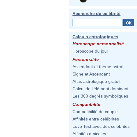
Recherche de célébrité
Calculs astrologiques
Horoscope personnalisé
Horoscope du jour
Personnalité
Ascendant et thème astral
Signe et Ascendant
Atlas astrologique gratuit
Calcul de l'élément dominant
Les 360 degrés symboliques
Compatibilité
Compatibilité de couple
Affinités entre célébrités
Love Test avec des célébrités
Affinités amicales