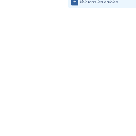
+
Voir tous les articles