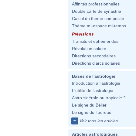
Affinités professionnelles
Double carte de synastrie
Calcul du thème composite
Thème mi-espace mi-temps
Prévisions
Transits et éphémérides
Révolution solaire
Directions secondaires
Directions d'arcs solaires
Bases de l'astrologie
Introduction à l'astrologie
L'utilité de l'astrologie
Astro sidérale ou tropicale ?
Le signe du Bélier
Le signe du Taureau
+
Voir tous les articles
Articles astrologiques