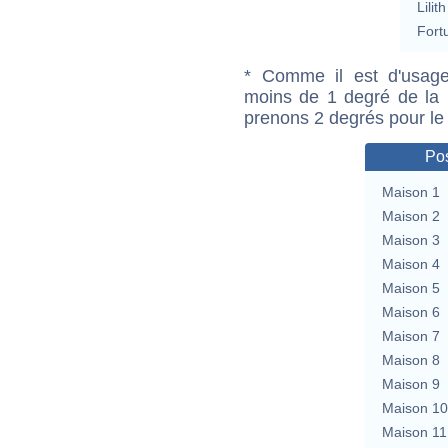
Lilith
Fort
* Comme il est d'usage
moins de 1 degré de la m
prenons 2 degrés pour le
Pos
Maison 1
Maison 2
Maison 3
Maison 4
Maison 5
Maison 6
Maison 7
Maison 8
Maison 9
Maison 10
Maison 11