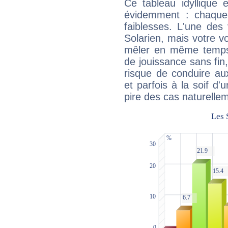
Ce tableau idyllique 
évidemment : chaque 
faiblesses. L'une des 
Solarien, mais votre vo
mêler en même temps 
de jouissance sans fin
risque de conduire au
et parfois à la soif d'
pire des cas naturelle