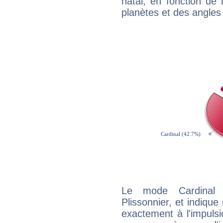
natal, en fonction de
planètes et des angles
Le mode Cardinal 
Plissonnier, et indique 
exactement à l'impulsi