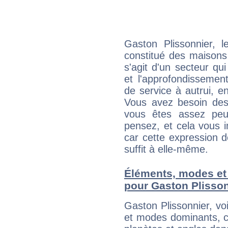
Gaston Plissonnier, 
constitué des maisons
s'agit d'un secteur qui
et l'approfondissemen
de service à autrui, en
Vous avez besoin des
vous êtes assez peu
pensez, et cela vous 
car cette expression 
suffit à elle-même.
Éléments, modes et
pour Gaston Plisso
Gaston Plissonnier, v
et modes dominants, c