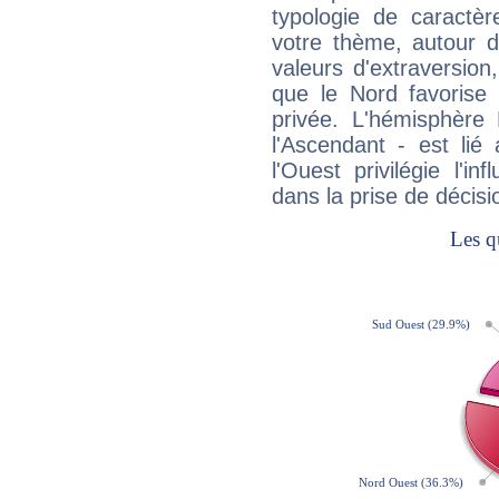
typologie de caractè
votre thème, autour d
valeurs d'extraversion,
que le Nord favorise l'
privée. L'hémisphère 
l'Ascendant - est lié
l'Ouest privilégie l'i
dans la prise de décisi