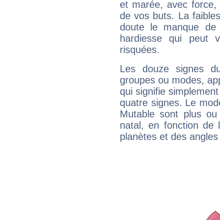
et marée, avec force, 
de vos buts. La faible
doute le manque de 
hardiesse qui peut 
risquées.
Les douze signes du
groupes ou modes, app
qui signifie simplemen
quatre signes. Le mod
Mutable sont plus ou
natal, en fonction de
planètes et des angles