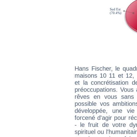
Hans Fischer, le quad
maisons 10 11 et 12, 
et la concrétisation 
préoccupations. Vous 
rêves en vous sans s
possible vos ambition
développée, une vie
forcené d'agir pour ré
- le fruit de votre d
spirituel ou l'humanita