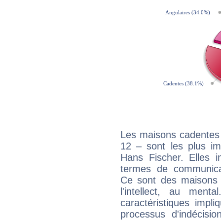
Les maisons cadentes 
12 – sont les plus im
Hans Fischer. Elles i
termes de communicati
Ce sont des maisons 
l'intellect, au ment
caractéristiques impli
processus d'indécisio