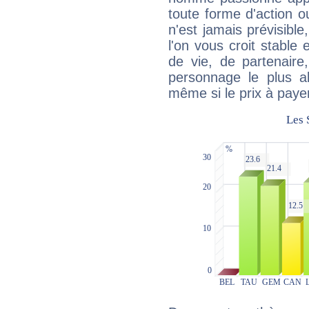
toute forme d'action o
n'est jamais prévisible
l'on vous croit stable 
de vie, de partenaire
personnage le plus al
même si le prix à payer 