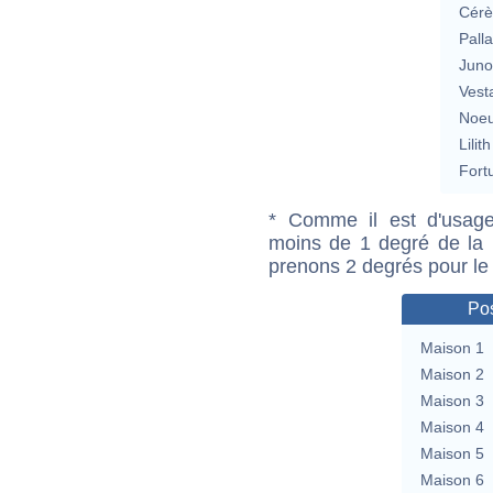
Cérè
Pall
Jun
Vest
Noeu
Lilith
Fort
* Comme il est d'usage
moins de 1 degré de la m
prenons 2 degrés pour le
Pos
Maison 1
Maison 2
Maison 3
Maison 4
Maison 5
Maison 6