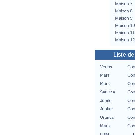
Maison 7
Maison 8
Maison 9
Maison 10
Maison 11
Maison 12
Liste de
Vénus
Con
Mars
Con
Mars
Con
Saturne
Con
Jupiter
Con
Jupiter
Con
Uranus
Con
Mars
Con
Lune