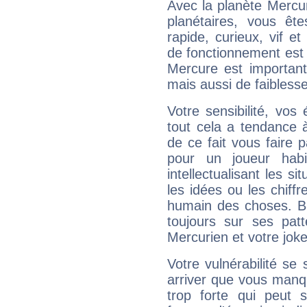
Avec la planète Mercur
planétaires, vous ête
rapide, curieux, vif 
de fonctionnement est 
Mercure est important
mais aussi de faibless
Votre sensibilité, vos
tout cela a tendance à
de ce fait vous faire
pour un joueur habi
intellectualisant les s
les idées ou les chiff
humain des choses. Bi
toujours sur ses pat
Mercurien et votre joke
Votre vulnérabilité se 
arriver que vous manqu
trop forte qui peut 