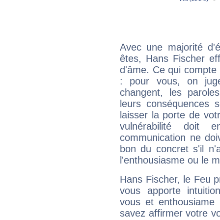
Avec une majorité d'
êtes, Hans Fischer eff
d'âme. Ce qui compte e
: pour vous, on juge
changent, les paroles
leurs conséquences so
laisser la porte de vot
vulnérabilité doit 
communication ne doiv
bon du concret s'il n'
l'enthousiasme ou le m
Hans Fischer, le Feu 
vous apporte intuitio
vous et enthousiame !
savez affirmer votre vo