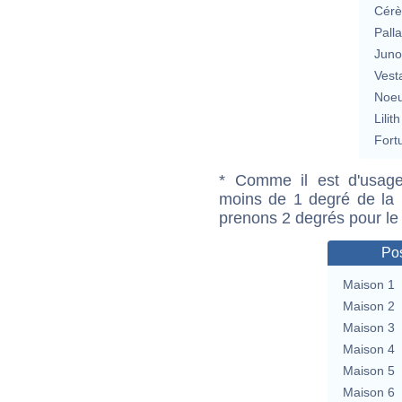
Cérè
Pall
Jun
Vest
Noeu
Lilith
Fort
* Comme il est d'usage
moins de 1 degré de la m
prenons 2 degrés pour le
Pos
Maison 1
Maison 2
Maison 3
Maison 4
Maison 5
Maison 6