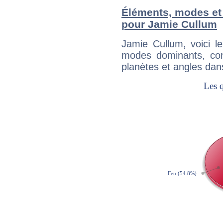
Éléments, modes et
pour Jamie Cullum
Jamie Cullum, voici 
modes dominants, con
planètes et angles dan