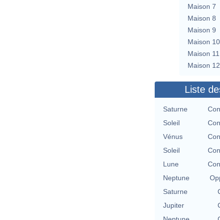
Maison 7
Maison 8
Maison 9
Maison 10
Maison 11
Maison 12
Liste de
Saturne
Con
Soleil
Con
Vénus
Con
Soleil
Con
Lune
Con
Neptune
Opp
Saturne
Jupiter
Neptune