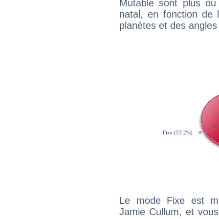
Mutable sont plus ou
natal, en fonction de
planètes et des angles
Le mode Fixe est maj
Jamie Cullum, et vous