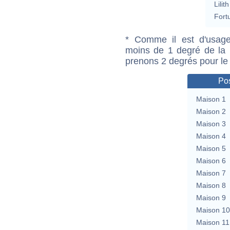
Lilith
Fort
* Comme il est d'usage
moins de 1 degré de la m
prenons 2 degrés pour le
Pos
Maison 1
Maison 2
Maison 3
Maison 4
Maison 5
Maison 6
Maison 7
Maison 8
Maison 9
Maison 10
Maison 11