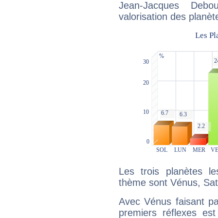
Jean-Jacques Debo
valorisation des planèt
Les trois planètes l
thème sont Vénus, Sat
Avec Vénus faisant pa
premiers réflexes est