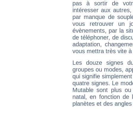
pas à sortir de vot
intéresser aux autres,
par manque de souple
vous retrouver un j
évènements, par la sit
de téléphoner, de discu
adaptation, changeme
vous mettra très vite à
Les douze signes du
groupes ou modes, app
qui signifie simplemen
quatre signes. Le mod
Mutable sont plus ou
natal, en fonction de
planètes et des angles