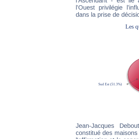
l'Ascendant - est lié
l'Ouest privilégie l'i
dans la prise de décisi
Jean-Jacques Debout
constitué des maisons