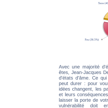
Avec une majorité d'
êtes, Jean-Jacques De
d'états d'âme. Ce qui
peut durer : pour vous
idées changent, les pa
et leurs conséquences 
laisser la porte de vot
vulnérabilité doit 