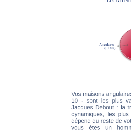
Vos maisons angulaires
10 - sont les plus v
Jacques Debout : la tra
dynamiques, les plus 
dépend du reste de vot
vous êtes un homm