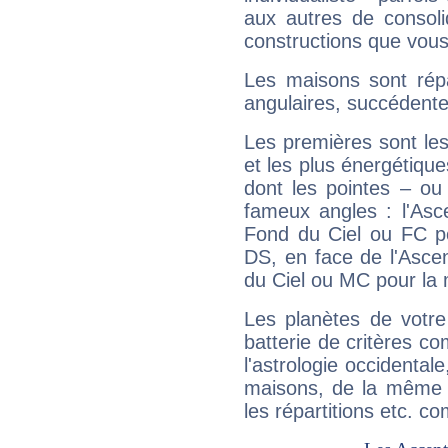
aux autres de consoli
constructions que vous
Les maisons sont répa
angulaires, succédente
Les premières sont les
et les plus énergétique
dont les pointes – ou
fameux angles : l'Asc
Fond du Ciel ou FC p
DS, en face de l'Ascen
du Ciel ou MC pour la 
Les planètes de votre
batterie de critères co
l'astrologie occidental
maisons, de la même f
les répartitions etc.