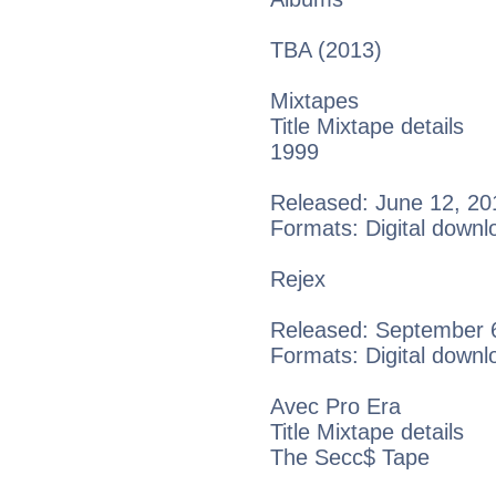
TBA (2013)
Mixtapes
Title Mixtape details
1999
Released: June 12, 20
Formats: Digital downl
Rejex
Released: September 
Formats: Digital downl
Avec Pro Era
Title Mixtape details
The Secc$ Tape