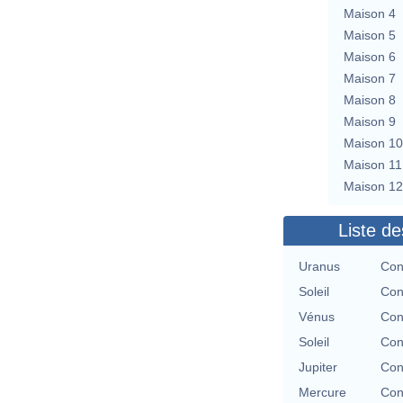
Maison 4
Maison 5
Maison 6
Maison 7
Maison 8
Maison 9
Maison 10
Maison 11
Maison 12
Liste de
Uranus
Con
Soleil
Con
Vénus
Con
Soleil
Con
Jupiter
Con
Mercure
Con