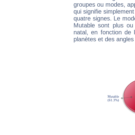
groupes ou modes, app
qui signifie simplemen
quatre signes. Le mod
Mutable sont plus ou
natal, en fonction de
planètes et des angles