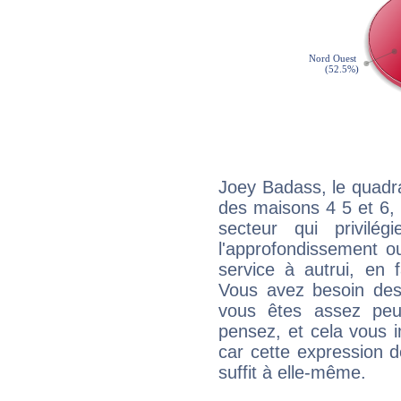
Joey Badass, le quadr
des maisons 4 5 et 6, 
secteur qui privilég
l'approfondissement o
service à autrui, en f
Vous avez besoin des
vous êtes assez peu
pensez, et cela vous 
car cette expression 
suffit à elle-même.