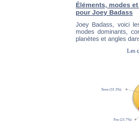
Éléments, modes et
pour Joey Badass
Joey Badass, voici l
modes dominants, con
planètes et angles dan