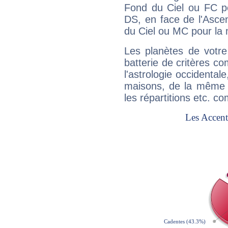
Fond du Ciel ou FC p
DS, en face de l'Ascen
du Ciel ou MC pour la 
Les planètes de votre
batterie de critères co
l'astrologie occidental
maisons, de la même f
les répartitions etc.