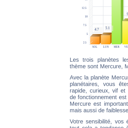
Les trois planètes l
thème sont Mercure, M
Avec la planète Mercur
planétaires, vous ête
rapide, curieux, vif 
de fonctionnement est 
Mercure est important
mais aussi de faibless
Votre sensibilité, vos