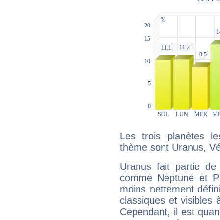
Les trois planètes l
thème sont Uranus, Vé
Uranus fait partie de
comme Neptune et Plut
moins nettement défini
classiques et visibles 
Cependant, il est qua