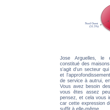
Jose Arguelles, le 
constitué des maisons
s'agit d'un secteur qui
et l'approfondissemen
de service à autrui, en
Vous avez besoin des
vous êtes assez peu
pensez, et cela vous 
car cette expression 
suffit à elle-même.