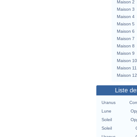
Maison 2
Maison 3
Maison 4
Maison 5
Maison 6
Maison 7
Maison 8
Maison 9
Maison 10
Maison 11
Maison 12
Liste de
Uranus
Con
Lune
Opp
Soleil
Opp
Soleil
Uranus