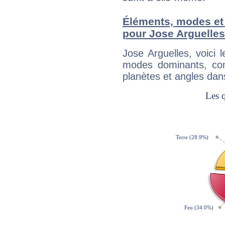
Éléments, modes et
pour Jose Arguelles
Jose Arguelles, voici
modes dominants, con
planètes et angles dan