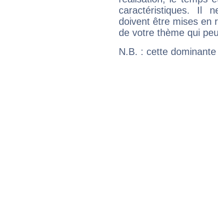
caractéristiques. Il n
doivent être mises en r
de votre thème qui peu
N.B. : cette dominante