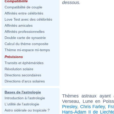
Compatibilité
dessous.
Compatibilité de couple
Affinités entre célébrités
Love Test avec des célébrités
Affinités amicales
Affinités professionnelles
Double carte de synastrie
Calcul du thème composite
Thème mi-espace mi-temps
Prévisions
Transits et éphémérides
Révolution solaire
Directions secondaires
Directions d'arcs solaires
Bases de l'astrologie
Thèmes astraux ayant
Introduction à l'astrologie
Verseau, Lune en Poiss
L'utilité de l'astrologie
Presley
,
Chris Farley
,
Fra
Astro sidérale ou tropicale ?
Hans-Adam II de Liechte