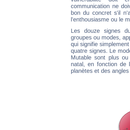
communication ne doiv
bon du concret s'il n'
l'enthousiasme ou le m
Les douze signes du
groupes ou modes, app
qui signifie simplemen
quatre signes. Le mod
Mutable sont plus ou
natal, en fonction de
planètes et des angles